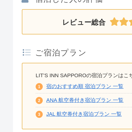
レビュー総合
ご宿泊プラン
LIT’S INN SAPPOROの宿泊プランはこ
宿のおすすめ順 宿泊プラン 一覧
ANA 航空券付き宿泊プラン 一覧
JAL 航空券付き宿泊プラン 一覧