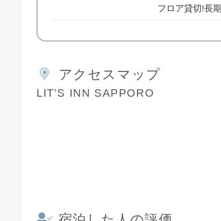
フロア貸切!長
アクセスマップ
LIT’S INN SAPPORO
宿泊した人の評価