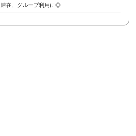
期滞在、グループ利用に◎