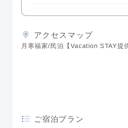
アクセスマップ
月寒福家/民泊【Vacation STAY提
ご宿泊プラン