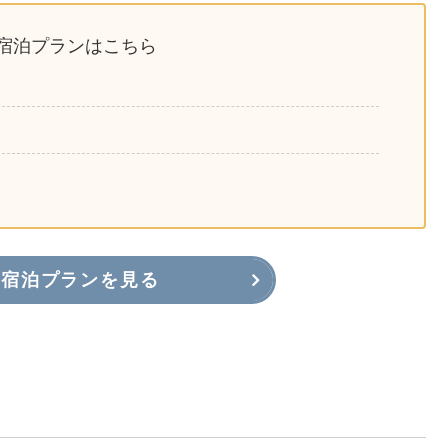
供】の宿泊プランはこちら
宿泊プランを見る