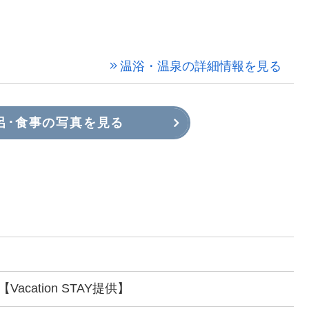
温浴・温泉の詳細情報を見る
呂･食事の写真を見る
acation STAY提供】