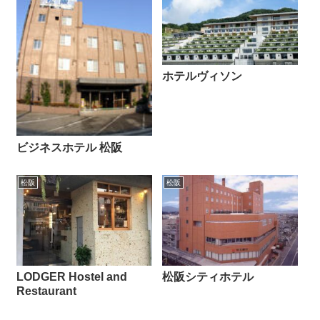
ホテルヴィソン
ビジネスホテル 松阪
松阪
松阪
LODGER Hostel and
松阪シティホテル
Restaurant