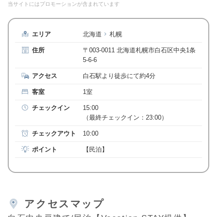
当サイトにはプロモーションが含まれています
エリア
北海道
札幌
住所
〒003-0011 北海道札幌市白石区中央1条
5-6-6
アクセス
白石駅より徒歩にて約4分
客室
1室
チェックイン
15:00
（最終チェックイン：23:00）
チェックアウト
10:00
ポイント
【民泊】
アクセスマップ