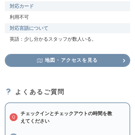
対応カード
利用不可
対応言語について
英語：少し分かるスタッフが数人いる。
地図・アクセスを見る
よくあるご質問
チェックインとチェックアウトの時間を教
Q
えてください