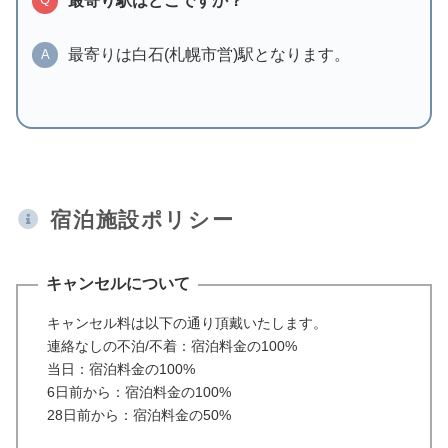
最寄り駅はどこですか？
最寄りは白石(札幌市営)駅となります。
A
宿泊施設ポリシー
キャンセルについて
キャンセル料は以下の通り頂戴いたします。
連絡なしの不泊/不着：宿泊料金の100%
当日：宿泊料金の100%
6日前から：宿泊料金の100%
28日前から：宿泊料金の50%