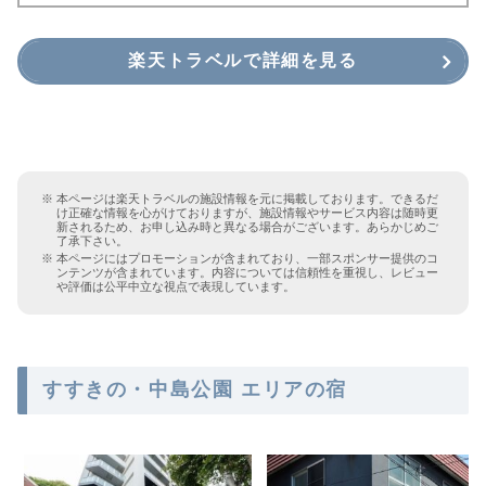
楽天トラベルで詳細を見る
本ページは楽天トラベルの施設情報を元に掲載しております。できるだ
け正確な情報を心がけておりますが、施設情報やサービス内容は随時更
新されるため、お申し込み時と異なる場合がございます。あらかじめご
了承下さい。
本ページにはプロモーションが含まれており、一部スポンサー提供のコ
ンテンツが含まれています。内容については信頼性を重視し、レビュー
や評価は公平中立な視点で表現しています。
すすきの・中島公園 エリアの宿