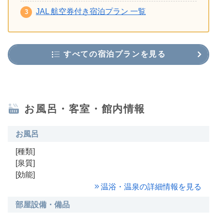
JAL 航空券付き宿泊プラン 一覧
すべての宿泊プランを見る
お風呂・客室・館内情報
お風呂
[種類]
[泉質]
[効能]
温浴・温泉の詳細情報を見る
部屋設備・備品