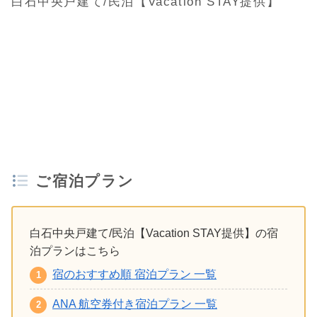
白石中央戸建て/民泊【Vacation STAY提供】
ご宿泊プラン
白石中央戸建て/民泊【Vacation STAY提供】の宿
泊プランはこちら
宿のおすすめ順 宿泊プラン 一覧
ANA 航空券付き宿泊プラン 一覧