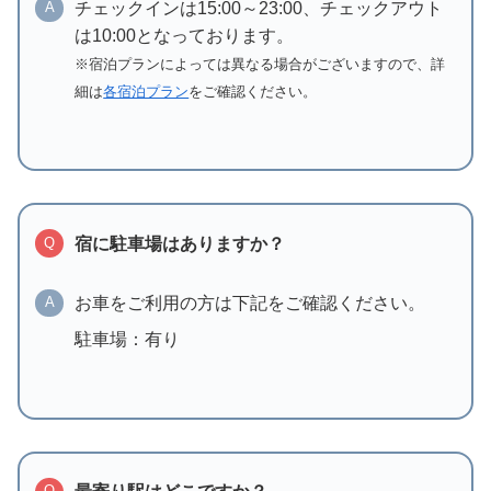
チェックインは15:00～23:00、チェックアウト
A
は10:00となっております。
※宿泊プランによっては異なる場合がございますので、詳
細は
各宿泊プラン
をご確認ください。
宿に駐車場はありますか？
Q
お車をご利用の方は下記をご確認ください。
A
駐車場：有り
Q