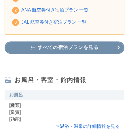
ANA 航空券付き宿泊プラン 一覧
JAL 航空券付き宿泊プラン 一覧
すべての宿泊プランを見る
お風呂・客室・館内情報
お風呂
[種類]
[泉質]
[効能]
温浴・温泉の詳細情報を見る