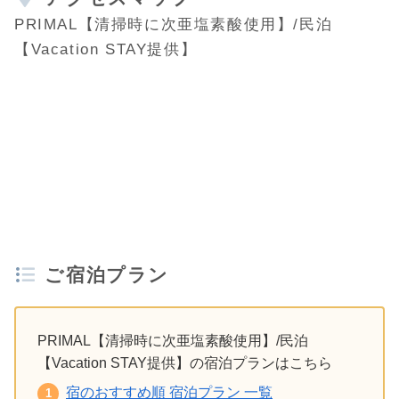
PRIMAL【清掃時に次亜塩素酸使用】/民泊
【Vacation STAY提供】
ご宿泊プラン
PRIMAL【清掃時に次亜塩素酸使用】/民泊
【Vacation STAY提供】の宿泊プランはこちら
宿のおすすめ順 宿泊プラン 一覧