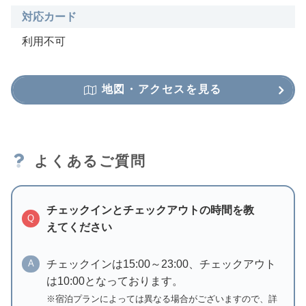
対応カード
利用不可
地図・アクセスを見る
よくあるご質問
チェックインとチェックアウトの時間を教
Q
えてください
チェックインは15:00～23:00、チェックアウト
A
は10:00となっております。
※宿泊プランによっては異なる場合がございますので、詳