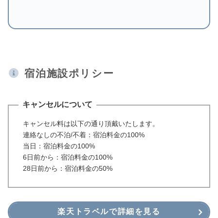
宿泊施設ポリシー
キャンセルについて
キャンセル料は以下の通り頂戴いたします。
連絡なしの不泊/不着：宿泊料金の100%
当日：宿泊料金の100%
6日前から：宿泊料金の100%
28日前から：宿泊料金の50%
楽天トラベルで詳細を見る