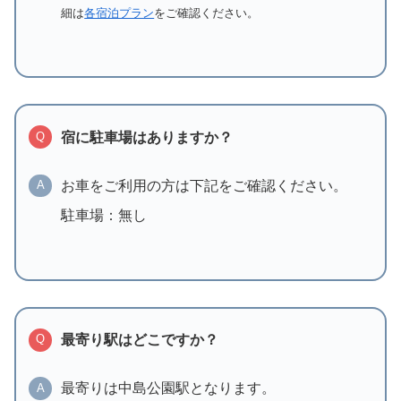
細は
各宿泊プラン
をご確認ください。
宿に駐車場はありますか？
Q
お車をご利用の方は下記をご確認ください。
A
駐車場：無し
最寄り駅はどこですか？
Q
最寄りは中島公園駅となります。
A