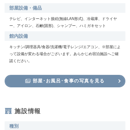
部屋設備・備品
テレビ、インターネット接続(無線LAN形式)、冷蔵庫、ドライヤ
ー、アイロン、石鹸(固形)、シャンプー、ハミガキセット
館内設備
キッチン/調理器具/食器/洗濯機/電子レンジ/エアコン、※部屋によ
って設備が変わる場合がございます。あらかじめ宿泊施設へご確
認ください。
部屋･お風呂･食事の写真を見る
施設情報
種別