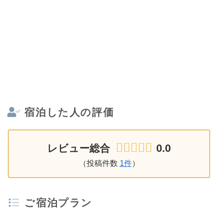
宿泊した人の評価
0.0
レビュー総合
（投稿件数
1件
）
ご宿泊プラン