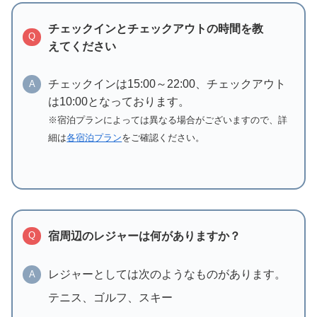
チェックインとチェックアウトの時間を教
Q
えてください
チェックインは15:00～22:00、チェックアウト
A
は10:00となっております。
※宿泊プランによっては異なる場合がございますので、詳
細は
各宿泊プラン
をご確認ください。
宿周辺のレジャーは何がありますか？
Q
レジャーとしては次のようなものがあります。
A
テニス、ゴルフ、スキー