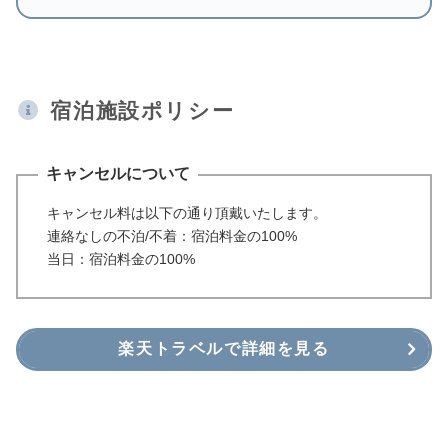
宿泊施設ポリシー
キャンセルについて
キャンセル料は以下の通り頂戴いたします。
連絡なしの不泊/不着：宿泊料金の100%
当日：宿泊料金の100%
楽天トラベルで詳細を見る