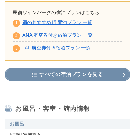
民宿ワインパークの宿泊プランはこちら
宿のおすすめ順 宿泊プラン 一覧
ANA 航空券付き宿泊プラン 一覧
JAL 航空券付き宿泊プラン 一覧
すべての宿泊プランを見る
お風呂・客室・館内情報
お風呂
[種類] 家族風呂