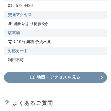
015-572-4420
交通アクセス
JR 池田駅より徒歩3分
駐車場
有り 10台 無料 予約不要
対応カード
利用不可
地図・アクセスを見る
よくあるご質問