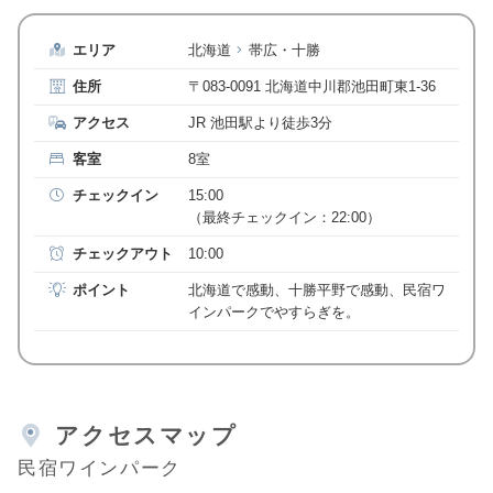
エリア
北海道
帯広・十勝
住所
〒083-0091 北海道中川郡池田町東1-36
アクセス
JR 池田駅より徒歩3分
客室
8室
チェックイン
15:00
（最終チェックイン：22:00）
チェックアウト
10:00
ポイント
北海道で感動、十勝平野で感動、民宿ワ
インパークでやすらぎを。
アクセスマップ
民宿ワインパーク