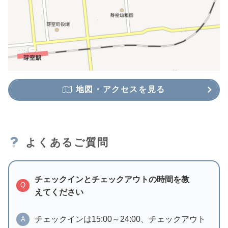
地図・アクセスを見る
よくあるご質問
チェックインとチェックアウトの時間を教
Q
えてください
チェックインは15:00～24:00、チェックアウト
A