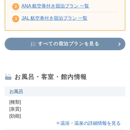
ANA 航空券付き宿泊プラン 一覧
JAL 航空券付き宿泊プラン 一覧
すべての宿泊プランを見る
お風呂・客室・館内情報
お風呂
[種類]
[泉質]
[効能]
温浴・温泉の詳細情報を見る