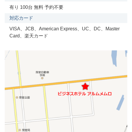
有り 100台 無料 予約不要
対応カード
VISA、JCB、American Express、UC、DC、Master
Card、楽天カード