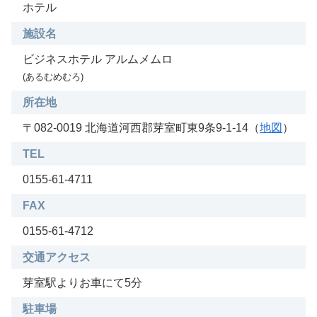
ホテル
施設名
ビジネスホテル アルムメムロ
(あるむめむろ)
所在地
〒082-0019 北海道河西郡芽室町東9条9-1-14（
地図
）
TEL
0155-61-4711
FAX
0155-61-4712
交通アクセス
芽室駅よりお車にて5分
駐車場