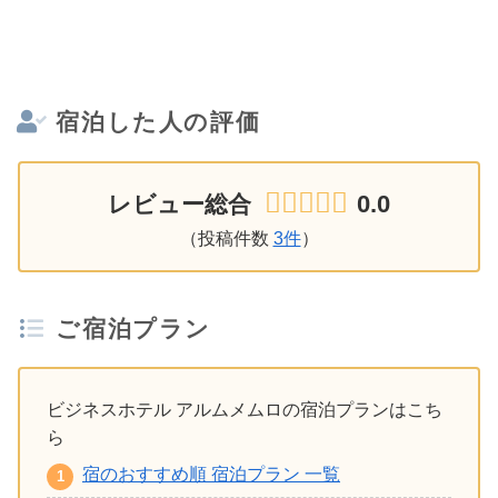
宿泊した人の評価
0.0
レビュー総合
（投稿件数
3件
）
ご宿泊プラン
ビジネスホテル アルムメムロの宿泊プランはこち
ら
宿のおすすめ順 宿泊プラン 一覧