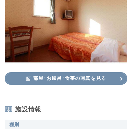
部屋･お風呂･食事の写真を見る
施設情報
種別