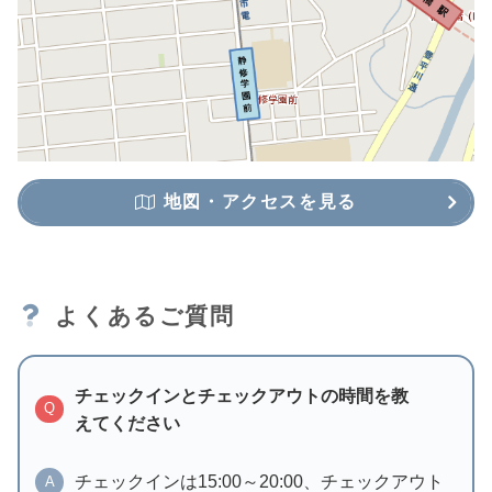
地図・アクセスを見る
よくあるご質問
チェックインとチェックアウトの時間を教
Q
えてください
チェックインは15:00～20:00、チェックアウト
A