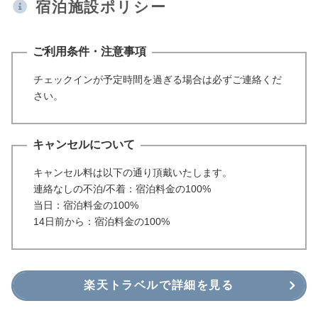
宿泊施設ポリシー
ご利用条件・注意事項
チェックインが予定時間を過ぎる場合は必ずご連絡くだ
さい。
キャンセルについて
キャンセル料は以下の通り頂戴いたします。
連絡なしの不泊/不着：宿泊料金の100%
当日：宿泊料金の100%
14日前から：宿泊料金の100%
楽天トラベルで詳細を見る