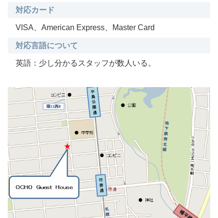
対応カード
VISA、American Express、Master Card
対応言語について
英語：少し分かるスタッフが数人いる。