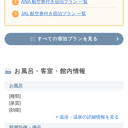
ANA 航空券付き宿泊プラン 一覧
JAL 航空券付き宿泊プラン 一覧
すべての宿泊プランを見る
お風呂・客室・館内情報
お風呂
[種類]
[泉質]
[効能]
温浴・温泉の詳細情報を見る
部屋設備・備品