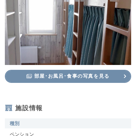
部屋･お風呂･食事の写真を見る
施設情報
種別
ペンション