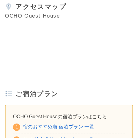
アクセスマップ
OCHO Guest House
ご宿泊プラン
OCHO Guest Houseの宿泊プランはこちら
宿のおすすめ順 宿泊プラン 一覧