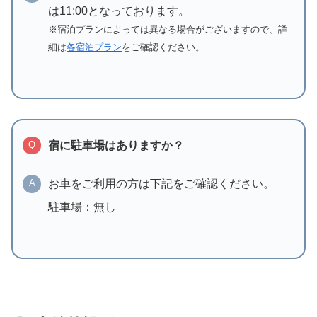
は11:00となっております。
※宿泊プランによっては異なる場合がございますので、詳
細は
各宿泊プラン
をご確認ください。
宿に駐車場はありますか？
Q
お車をご利用の方は下記をご確認ください。
A
駐車場：無し