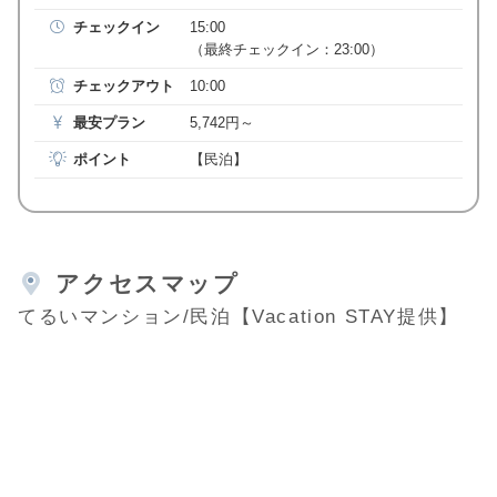
チェックイン
15:00
（最終チェックイン：23:00）
チェックアウト
10:00
最安プラン
5,742円～
ポイント
【民泊】
アクセスマップ
てるいマンション/民泊【Vacation STAY提供】