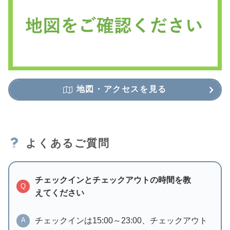
地図・アクセスを見る
よくあるご質問
チェックインとチェックアウトの時間を教
Q
えてください
チェックインは15:00～23:00、チェックアウト
A