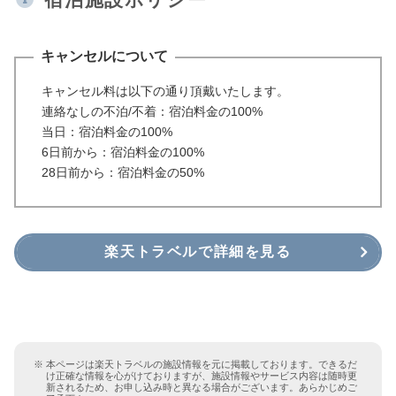
キャンセルについて
キャンセル料は以下の通り頂戴いたします。
連絡なしの不泊/不着：宿泊料金の100%
当日：宿泊料金の100%
6日前から：宿泊料金の100%
28日前から：宿泊料金の50%
楽天トラベルで詳細を見る
本ページは楽天トラベルの施設情報を元に掲載しております。できるだ
け正確な情報を心がけておりますが、施設情報やサービス内容は随時更
新されるため、お申し込み時と異なる場合がございます。あらかじめご