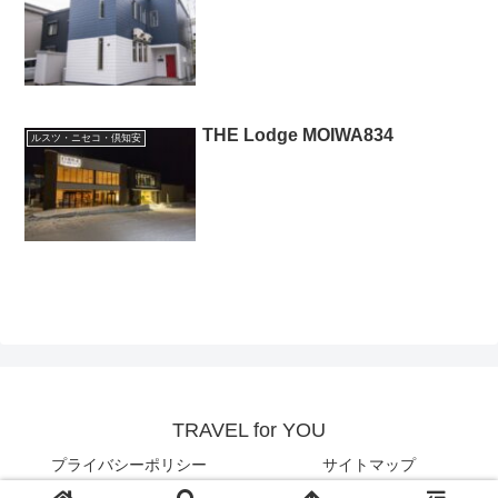
THE Lodge MOIWA834
ルスツ・ニセコ・倶知安
TRAVEL for YOU
プライバシーポリシー
サイトマップ