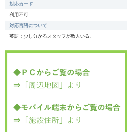
対応カード
利用不可
対応言語について
英語：少し分かるスタッフが数人いる。