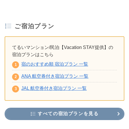
ご宿泊プラン
てるいマンション/民泊【Vacation STAY提供】の
宿泊プランはこちら
宿のおすすめ順 宿泊プラン 一覧
ANA 航空券付き宿泊プラン 一覧
JAL 航空券付き宿泊プラン 一覧
すべての宿泊プランを見る