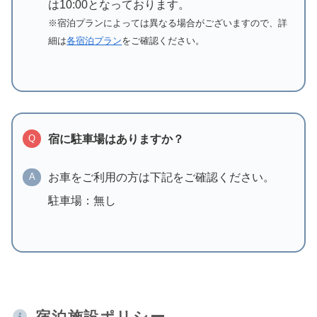
は10:00となっております。
※宿泊プランによっては異なる場合がございますので、詳
細は
各宿泊プラン
をご確認ください。
宿に駐車場はありますか？
Q
お車をご利用の方は下記をご確認ください。
A
駐車場：無し
宿泊施設ポリシー