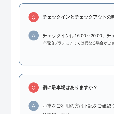
Q
チェックインとチェックアウトの
A
チェックインは16:00～20:00、
※宿泊プランによっては異なる場合がご
Q
宿に駐車場はありますか？
A
お車をご利用の方は下記をご確認