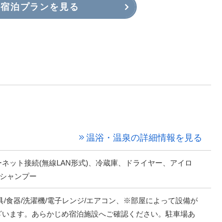
宿泊プランを見る
温浴・温泉の詳細情報を見る
ネット接続(無線LAN形式)、冷蔵庫、ドライヤー、アイロ
、シャンプー
具/食器/洗濯機/電子レンジ/エアコン、※部屋によって設備が
ざいます。あらかじめ宿泊施設へご確認ください。駐車場あ