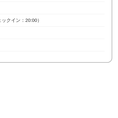
ックイン：20:00）