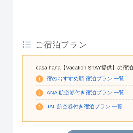
ご宿泊プラン
casa hana【Vacation STAY提供
宿のおすすめ順 宿泊プラン 一覧
ANA 航空券付き宿泊プラン 一覧
JAL 航空券付き宿泊プラン 一覧