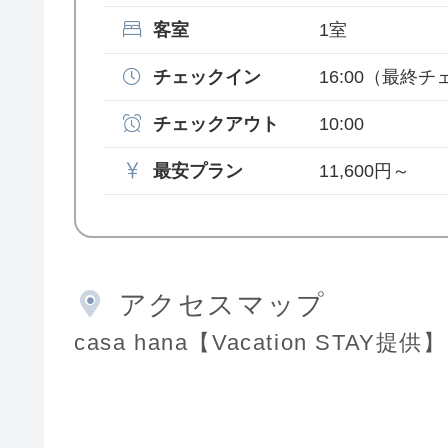
客室
1室
チェックイン
16:00
（最終チェ
チェックアウト
10:00
最安プラン
11,600円～
アクセスマップ
casa hana【Vacation STAY提供】