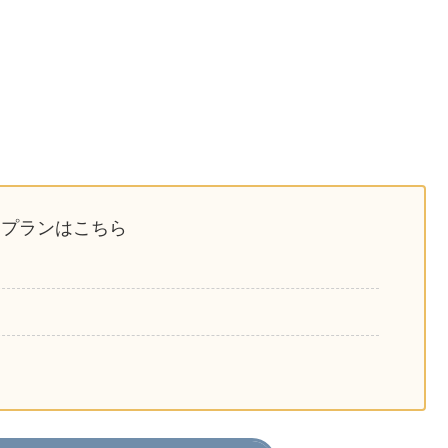
】の宿泊プランはこちら