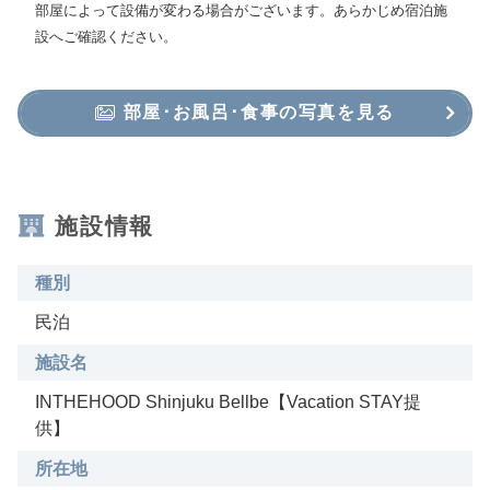
部屋によって設備が変わる場合がございます。あらかじめ宿泊施
設へご確認ください。
部屋･お風呂･食事の写真を見る
施設情報
種別
民泊
施設名
INTHEHOOD Shinjuku Bellbe【Vacation STAY提
供】
所在地