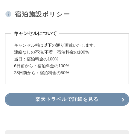
宿泊施設ポリシー
キャンセルについて
キャンセル料は以下の通り頂戴いたします。
連絡なしの不泊/不着：宿泊料金の100%
当日：宿泊料金の100%
6日前から：宿泊料金の100%
28日前から：宿泊料金の50%
楽天トラベルで詳細を見る