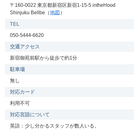
〒160-0022 東京都新宿区新宿1-15-5 intheHood
Shinjuku Bellbe（
地図
）
TEL
050-5444-6620
交通アクセス
新宿御苑前駅から徒歩で約1分
駐車場
無し
対応カード
利用不可
対応言語について
英語：少し分かるスタッフが数人いる。