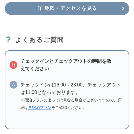
地図・アクセスを見る
よくあるご質問
チェックインとチェックアウトの時間を教
Q
えてください
チェックインは16:00～23:00、チェックアウト
A
は11:00となっております。
※宿泊プランによっては異なる場合がございますので、詳
細は
各宿泊プラン
をご確認ください。