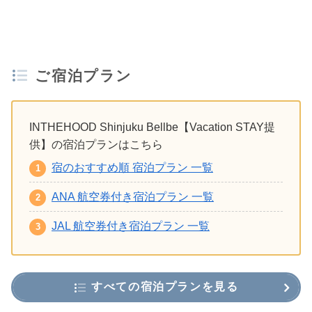
ご宿泊プラン
INTHEHOOD Shinjuku Bellbe【Vacation STAY提
供】の宿泊プランはこちら
宿のおすすめ順 宿泊プラン 一覧
ANA 航空券付き宿泊プラン 一覧
JAL 航空券付き宿泊プラン 一覧
すべての宿泊プランを見る