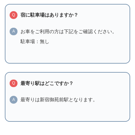
宿に駐車場はありますか？
Q
お車をご利用の方は下記をご確認ください。
A
駐車場：無し
最寄り駅はどこですか？
Q
最寄りは新宿御苑前駅となります。
A