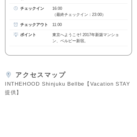
チェックイン
16:00
（最終チェックイン：23:00）
チェックアウト
11:00
ポイント
東京へようこそ! 2017年新築マンショ
ン、ベルビー新宿。
アクセスマップ
INTHEHOOD Shinjuku Bellbe【Vacation STAY
提供】