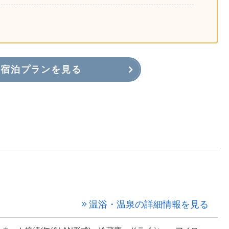
宿泊プランを見る
温浴・温泉の詳細情報を見る