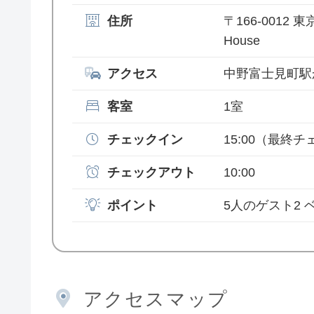
住所
〒166-0012 
House
アクセス
中野富士見町駅
客室
1室
チェックイン
15:00
（最終チェ
チェックアウト
10:00
ポイント
5人のゲスト2 
アクセスマップ