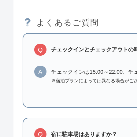
よくあるご質問
Q
チェックインとチェックアウトの
A
チェックインは15:00～22:00、
※宿泊プランによっては異なる場合がご
Q
宿に駐車場はありますか？