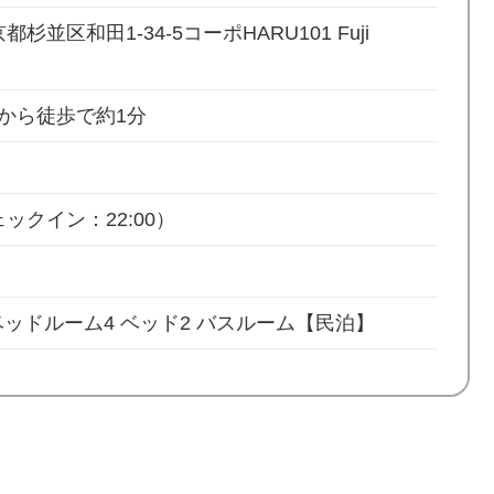
東京都杉並区和田1-34-5コーポHARU101 Fuji
から徒歩で約1分
ックイン：22:00）
ベッドルーム4 ベッド2 バスルーム【民泊】