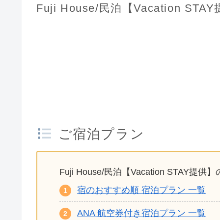
Fuji House/民泊【Vacation ST
ご宿泊プラン
Fuji House/民泊【Vacation STA
宿のおすすめ順 宿泊プラン 一覧
ANA 航空券付き宿泊プラン 一覧