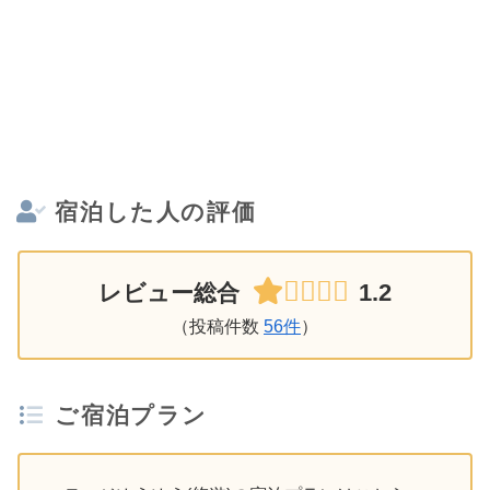
宿泊した人の評価
1.2
レビュー総合
（投稿件数
56件
）
ご宿泊プラン