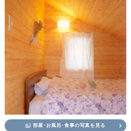
部屋･お風呂･食事の写真を見る