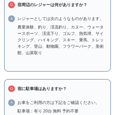
宿周辺のレジャーは何がありますか？
Q
レジャーとしては次のようなものがあります。
A
農業体験、釣り、渓流釣り、カヌー、ウォータ
ースポーツ、渓流下り、ゴルフ、熱気球、サイ
クリング、ハイキング、スキー、乗馬、トレッ
キング、登山、動物園、フラワーパーク、美術
館、山菜取り
宿に駐車場はありますか？
Q
お車をご利用の方は下記をご確認ください。
A
駐車場：有り 20台 無料 予約不要