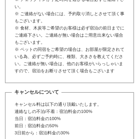
い。
※ ご連絡がない場合には、予約取り消しとさせて頂く事
もございます。
※ 食材、木炭等ご希望のお客様は必ず宿泊の前日までに
ご連絡下さい。ご連絡が無い場合はご用意出来ない場合
もございます。
※ ペットの同宿をご希望の場合は、お部屋が限定されて
いる為、必ずご予約時に、種類、大きさを教えてくださ
い。ご連絡が無い場合は、他のお客様がいらっしゃいま
すので、宿泊をお断りさせて頂く場合もございます
キャンセルについて
キャンセル料は以下の通り頂戴いたします。
連絡なしの不泊/不着：宿泊料金の100%
当日：宿泊料金の100%
前日：宿泊料金の50%
3日前から：宿泊料金の30%