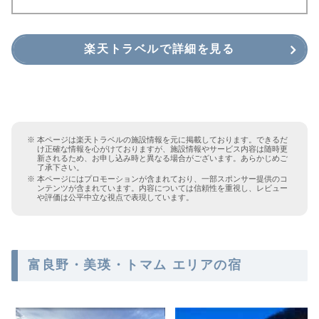
楽天トラベルで詳細を見る
本ページは楽天トラベルの施設情報を元に掲載しております。できるだ
け正確な情報を心がけておりますが、施設情報やサービス内容は随時更
新されるため、お申し込み時と異なる場合がございます。あらかじめご
了承下さい。
本ページにはプロモーションが含まれており、一部スポンサー提供のコ
ンテンツが含まれています。内容については信頼性を重視し、レビュー
や評価は公平中立な視点で表現しています。
富良野・美瑛・トマム エリアの宿