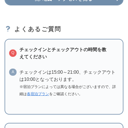
よくあるご質問
チェックインとチェックアウトの時間を教
Q
えてください
チェックインは15:00～21:00、チェックアウト
A
は10:00となっております。
※宿泊プランによっては異なる場合がございますので、詳
細は
各宿泊プラン
をご確認ください。