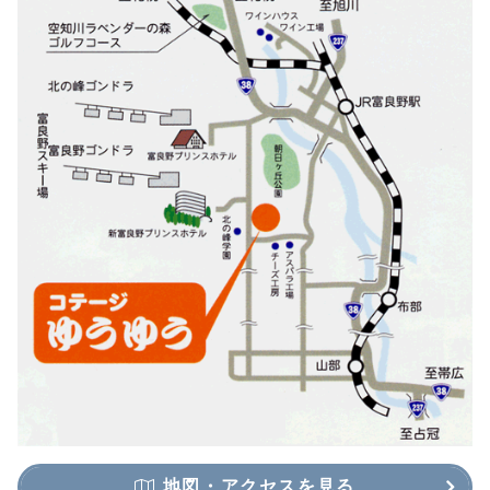
地図・アクセスを見る