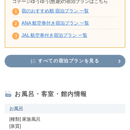
コテージゆうゆう(悠遊)の宿泊プランはこちら
宿のおすすめ順 宿泊プラン 一覧
ANA 航空券付き宿泊プラン 一覧
JAL 航空券付き宿泊プラン 一覧
すべての宿泊プランを見る
お風呂・客室・館内情報
お風呂
[種類] 家族風呂
[泉質]