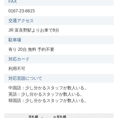
FAX
0167-23-6615
交通アクセス
JR 富良野駅よりお車で8分
駐車場
有り 20台 無料 予約不要
対応カード
利用不可
対応言語について
中国語：少し分かるスタッフが数人いる。
英語：少し分かるスタッフが数人いる。
韓国語：少し分かるスタッフが数人いる。