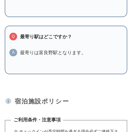
最寄り駅はどこですか？
Q
最寄りは富良野駅となります。
A
宿泊施設ポリシー
ご利用条件・注意事項
※ チェックインが予定時間を過ぎる場合必ずご連絡下さ