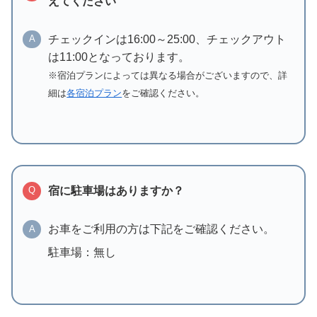
えてください
チェックインは16:00～25:00、チェックアウト
A
は11:00となっております。
※宿泊プランによっては異なる場合がございますので、詳
細は
各宿泊プラン
をご確認ください。
宿に駐車場はありますか？
Q
お車をご利用の方は下記をご確認ください。
A
駐車場：無し