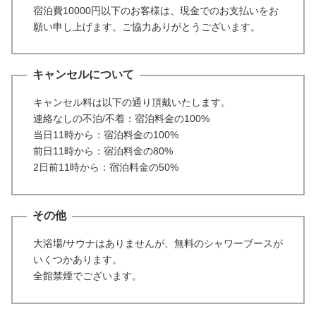
宿泊費10000円以下のお客様は、現金でのお支払いをお
願い申し上げます。ご協力ありがとうございます。
キャンセルについて
キャンセル料は以下の通り頂戴いたします。
連絡なしの不泊/不着：宿泊料金の100%
当日11時から：宿泊料金の100%
前日11時から：宿泊料金の80%
2日前11時から：宿泊料金の50%
その他
大浴場/サウナはありませんが、無料のシャワーブースが
いくつかあります。
全館禁煙でございます。