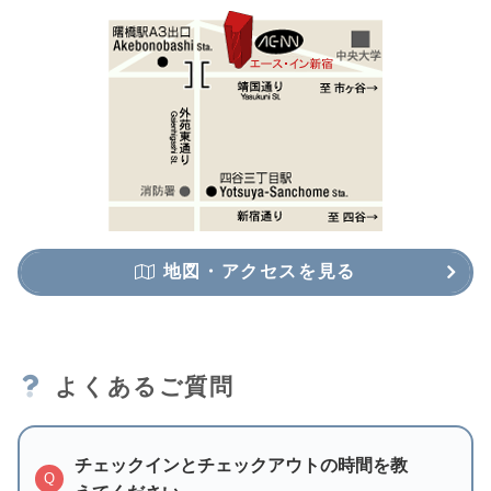
地図・アクセスを見る
よくあるご質問
チェックインとチェックアウトの時間を教
Q