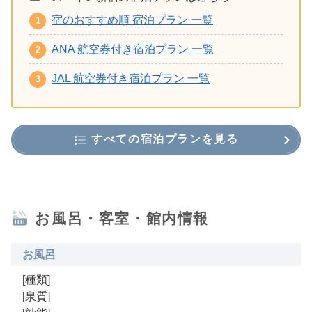
宿のおすすめ順 宿泊プラン 一覧
ANA 航空券付き宿泊プラン 一覧
JAL 航空券付き宿泊プラン 一覧
すべての宿泊プランを見る
お風呂・客室・館内情報
お風呂
[種類]
[泉質]