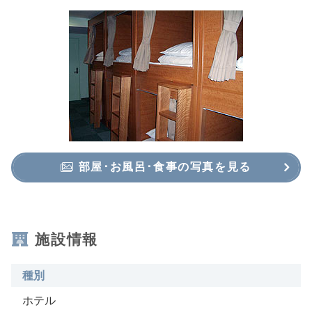
部屋･お風呂･食事の写真を見る
施設情報
種別
ホテル