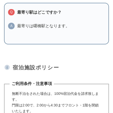
最寄り駅はどこですか？
Q
最寄りは曙橋駅となります。
A
宿泊施設ポリシー
ご利用条件・注意事項
無断不泊をされた場合は、100%宿泊代金を請求致しま
す。
門限は2:00で、2:00から4:30までフロント・1階を閉鎖
いたします。