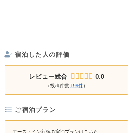
宿泊した人の評価
0.0
レビュー総合
（投稿件数
199件
）
ご宿泊プラン
エース・イン新宿の宿泊プランはこちら