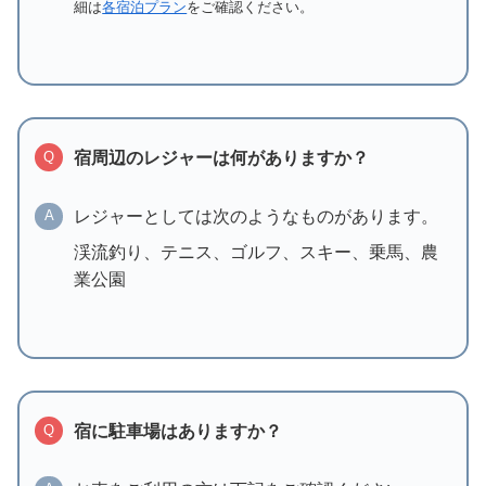
細は
各宿泊プラン
をご確認ください。
宿周辺のレジャーは何がありますか？
Q
レジャーとしては次のようなものがあります。
A
渓流釣り、テニス、ゴルフ、スキー、乗馬、農
業公園
宿に駐車場はありますか？
Q