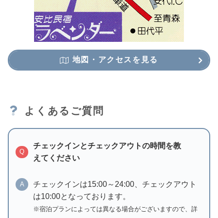
地図・アクセスを見る
よくあるご質問
チェックインとチェックアウトの時間を教
Q
えてください
チェックインは15:00～24:00、チェックアウト
A
は10:00となっております。
※宿泊プランによっては異なる場合がございますので、詳