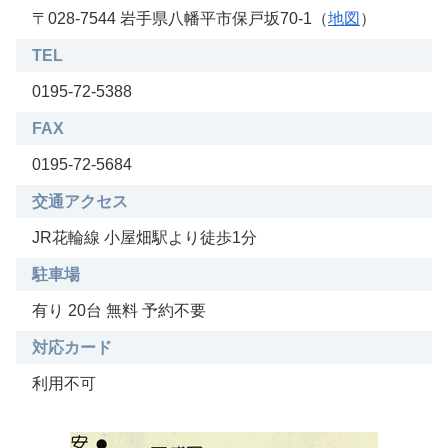
〒028-7544 岩手県八幡平市保戸坂70-1（
地図
）
TEL
0195-72-5388
FAX
0195-72-5684
交通アクセス
JR花輪線 小屋畑駅より徒歩1分
駐車場
有り 20台 無料 予約不要
対応カード
利用不可