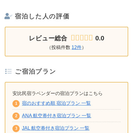
宿泊した人の評価
0.0
レビュー総合
（投稿件数
12件
）
ご宿泊プラン
安比民宿ラベンダーの宿泊プランはこちら
宿のおすすめ順 宿泊プラン 一覧
ANA 航空券付き宿泊プラン 一覧
JAL 航空券付き宿泊プラン 一覧