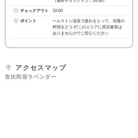
（最終チェックイン：24:00）
チェックアウト
10:00
ポイント
ヘルストン温泉で疲れをとって、自慢の
料理をどうぞ!このエリアに震災被害は
ありませんのでご安心ください
アクセスマップ
安比民宿ラベンダー