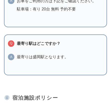
お車をご利用の方は下記をご確認ください。
A
駐車場：有り 20台 無料 予約不要
最寄り駅はどこですか？
Q
最寄りは盛岡駅となります。
A
宿泊施設ポリシー