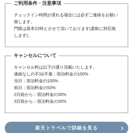
ご利用条件・注意事項
チェックイン時間が遅れる場合には必ずご連絡をお願い
致します。
門限は基本22時とさせて頂いております(柔軟に対応致
します)。
キャンセルについて
キャンセル料は以下の通り頂戴いたします。
連絡なしの不泊/不着：宿泊料金の100%
当日：宿泊料金の100%
前日：宿泊料金の50%
2日前から：宿泊料金の30%
3日前から：宿泊料金の30%
楽天トラベルで詳細を見る