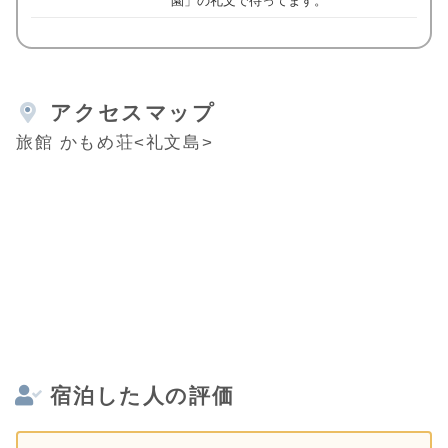
園」の礼文で待ってます。
アクセスマップ
旅館 かもめ荘<礼文島>
宿泊した人の評価