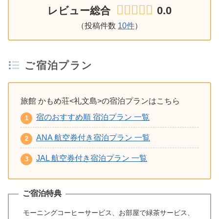
0.0
レビュー総合
（投稿件数
10件
）
ご宿泊プラン
旅館 かもめ荘<礼文島>の宿泊プランはこちら
宿のおすすめ順 宿泊プラン 一覧
ANA 航空券付き宿泊プラン 一覧
JAL 航空券付き宿泊プラン 一覧
ご宿泊特典
モーニングコーヒーサービス、お部屋で緑茶サービス、