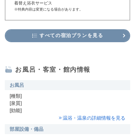
着替え浴衣サービス
※特典内容は変更になる場合があります。
すべての宿泊プランを見る
お風呂・客室・館内情報
お風呂
[種類]
[泉質]
[効能]
温浴・温泉の詳細情報を見る
部屋設備・備品