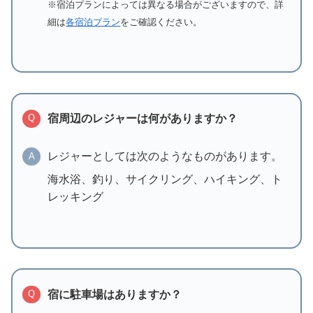
※宿泊プランによっては異なる場合がございますので、詳
細は
各宿泊プラン
をご確認ください。
宿周辺のレジャーは何がありますか？
Q
レジャーとしては次のようなものがあります。
A
海水浴、釣り、サイクリング、ハイキング、ト
レッキング
宿に駐車場はありますか？
Q