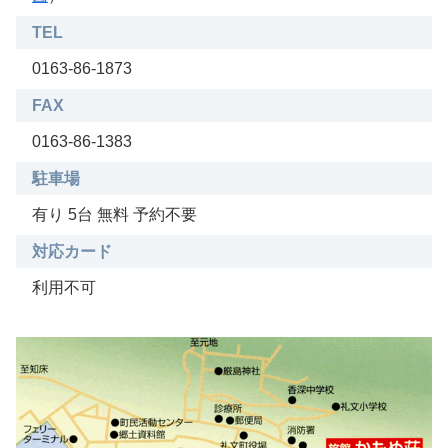
TEL
0163-86-1873
FAX
0163-86-1383
駐車場
有り 5台 無料 予約不要
対応カード
利用不可