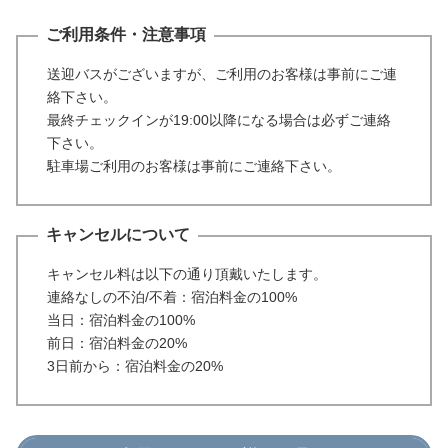
ご利用条件・注意事項
送迎バスがございますが、ご利用のお客様は事前にご連
絡下さい。
最終チェックインが19:00以降になる場合は必ずご連絡
下さい。
駐車場ご利用のお客様は事前にご連絡下さい。
キャンセルについて
キャンセル料は以下の通り頂戴いたします。
連絡なしの不泊/不着：宿泊料金の100%
当日：宿泊料金の100%
前日：宿泊料金の20%
3日前から：宿泊料金の20%