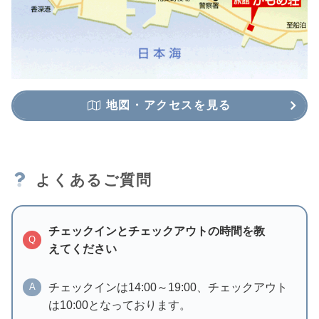
地図・アクセスを見る
よくあるご質問
チェックインとチェックアウトの時間を教
Q
えてください
チェックインは14:00～19:00、チェックアウト
A
は10:00となっております。