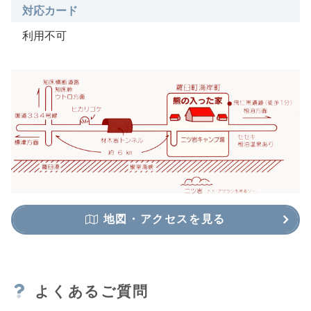
対応カード
利用不可
地図・アクセスを見る
よくあるご質問