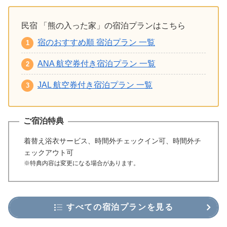
民宿 「熊の入った家」の宿泊プランはこちら
宿のおすすめ順 宿泊プラン 一覧
ANA 航空券付き宿泊プラン 一覧
JAL 航空券付き宿泊プラン 一覧
ご宿泊特典
着替え浴衣サービス、時間外チェックイン可、時間外チ
ェックアウト可
※特典内容は変更になる場合があります。
すべての宿泊プランを見る