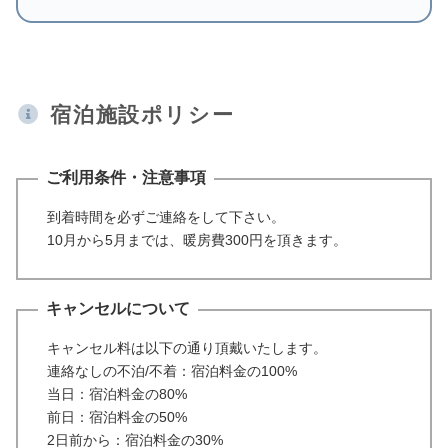
宿泊施設ポリシー
ご利用条件・注意事項
到着時間を必ずご連絡をして下さい。
10月から5月までは、暖房費300円を頂きます。
キャンセルについて
キャンセル料は以下の通り頂戴いたします。
連絡なしの不泊/不着：宿泊料金の100%
当日：宿泊料金の80%
前日：宿泊料金の50%
2日前から：宿泊料金の30%