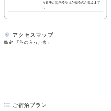
ら食事が出来る朝日が登るのが見えます
よ!!
アクセスマップ
民宿 「熊の入った家」
ご宿泊プラン