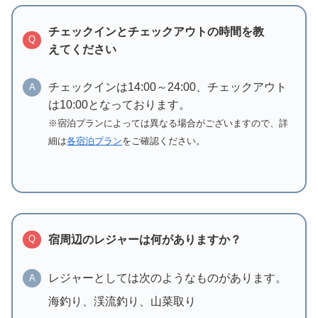
チェックインとチェックアウトの時間を教
Q
えてください
チェックインは14:00～24:00、チェックアウト
A
は10:00となっております。
※宿泊プランによっては異なる場合がございますので、詳
細は
各宿泊プラン
をご確認ください。
宿周辺のレジャーは何がありますか？
Q
レジャーとしては次のようなものがあります。
A
海釣り、渓流釣り、山菜取り