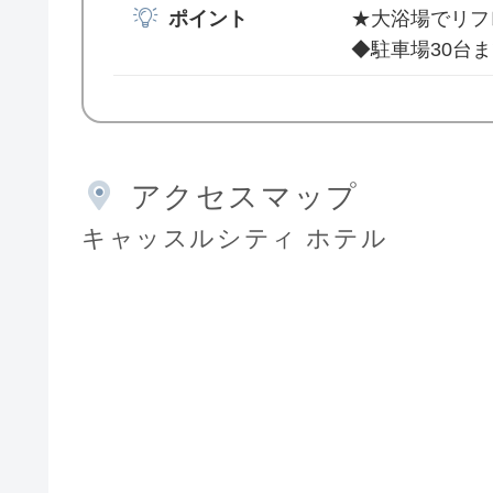
ポイント
★大浴場でリフ
◆駐車場30台
アクセスマップ
キャッスルシティ ホテル