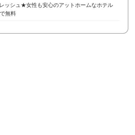
レッシュ★女性も安心のアットホームなホテル
まで無料