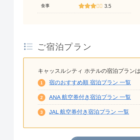
食事
3.5
ご宿泊プラン
キャッスルシティ ホテルの宿泊プラン
宿のおすすめ順 宿泊プラン 一覧
ANA 航空券付き宿泊プラン 一覧
JAL 航空券付き宿泊プラン 一覧