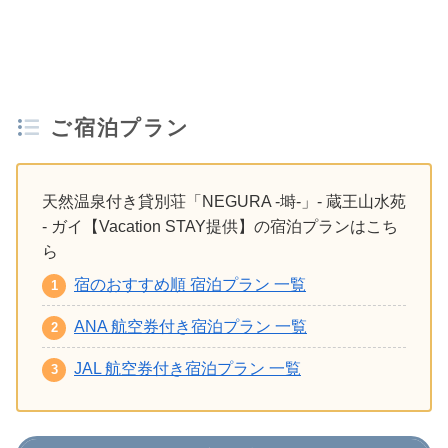
ご宿泊プラン
天然温泉付き貸別荘「NEGURA -塒-」- 蔵王山水苑
- ガイ【Vacation STAY提供】の宿泊プランはこち
ら
宿のおすすめ順 宿泊プラン 一覧
ANA 航空券付き宿泊プラン 一覧
JAL 航空券付き宿泊プラン 一覧