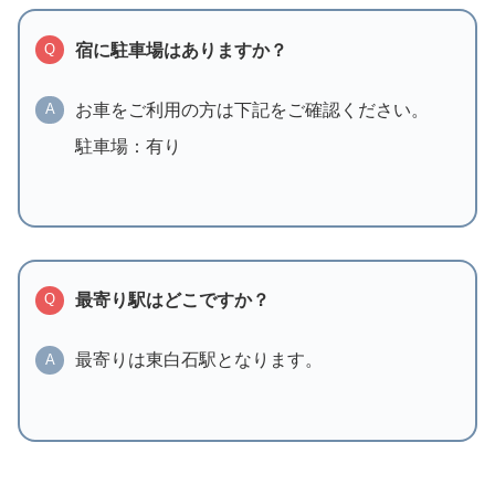
宿に駐車場はありますか？
Q
お車をご利用の方は下記をご確認ください。
A
駐車場：有り
最寄り駅はどこですか？
Q
最寄りは東白石駅となります。
A