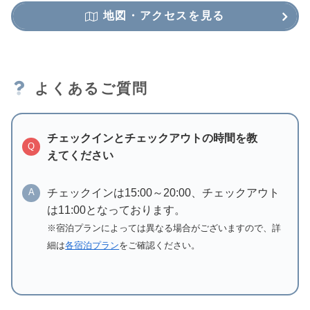
地図・アクセスを見る
よくあるご質問
チェックインとチェックアウトの時間を教
Q
えてください
チェックインは15:00～20:00、チェックアウト
A
は11:00となっております。
※宿泊プランによっては異なる場合がございますので、詳
細は
各宿泊プラン
をご確認ください。