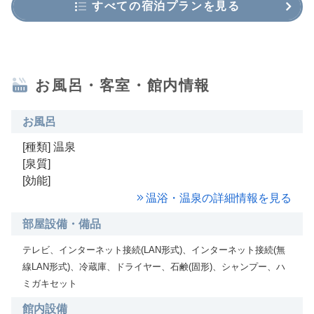
すべての宿泊プランを見る
お風呂・客室・館内情報
お風呂
[種類] 温泉
[泉質]
[効能]
温浴・温泉の詳細情報を見る
部屋設備・備品
テレビ、インターネット接続(LAN形式)、インターネット接続(無
線LAN形式)、冷蔵庫、ドライヤー、石鹸(固形)、シャンプー、ハ
ミガキセット
館内設備