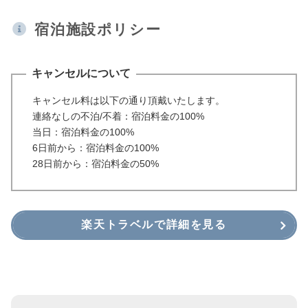
宿泊施設ポリシー
キャンセルについて
キャンセル料は以下の通り頂戴いたします。
連絡なしの不泊/不着：宿泊料金の100%
当日：宿泊料金の100%
6日前から：宿泊料金の100%
28日前から：宿泊料金の50%
楽天トラベルで詳細を見る