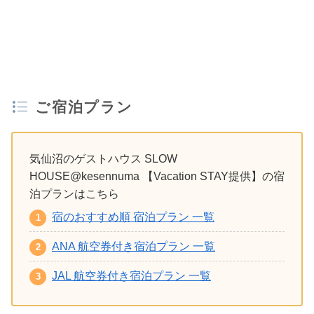
ご宿泊プラン
気仙沼のゲストハウス SLOW
HOUSE@kesennuma 【Vacation STAY提供】の宿
泊プランはこちら
宿のおすすめ順 宿泊プラン 一覧
ANA 航空券付き宿泊プラン 一覧
JAL 航空券付き宿泊プラン 一覧