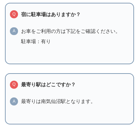
宿に駐車場はありますか？
Q
お車をご利用の方は下記をご確認ください。
A
駐車場：有り
最寄り駅はどこですか？
Q
最寄りは南気仙沼駅となります。
A