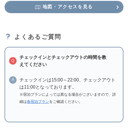
地図・アクセスを見る
よくあるご質問
チェックインとチェックアウトの時間を教
Q
えてください
チェックインは15:00～22:00、チェックアウト
A
は11:00となっております。
※宿泊プランによっては異なる場合がございますので、詳
細は
各宿泊プラン
をご確認ください。