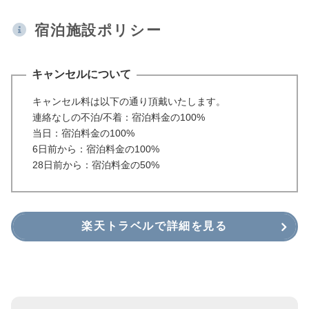
宿泊施設ポリシー
キャンセルについて
キャンセル料は以下の通り頂戴いたします。
連絡なしの不泊/不着：宿泊料金の100%
当日：宿泊料金の100%
6日前から：宿泊料金の100%
28日前から：宿泊料金の50%
楽天トラベルで詳細を見る