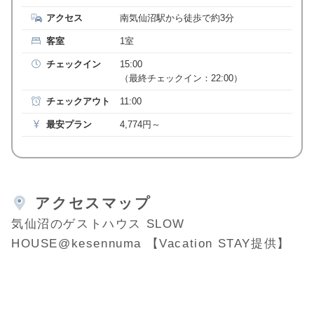
アクセス
南気仙沼駅から徒歩で約3分
客室
1室
チェックイン
15:00
（最終チェックイン：22:00）
チェックアウト
11:00
最安プラン
4,774円～
アクセスマップ
気仙沼のゲストハウス SLOW
HOUSE@kesennuma 【Vacation STAY提供】