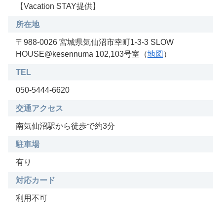
【Vacation STAY提供】
所在地
〒988-0026 宮城県気仙沼市幸町1-3-3 SLOW
HOUSE@kesennuma 102,103号室（
地図
）
TEL
050-5444-6620
交通アクセス
南気仙沼駅から徒歩で約3分
駐車場
有り
対応カード
利用不可