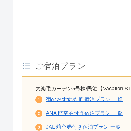
ご宿泊プラン
大楽毛ガーデン5号棟/民泊【Vacation
宿のおすすめ順 宿泊プラン 一覧
ANA 航空券付き宿泊プラン 一覧
JAL 航空券付き宿泊プラン 一覧