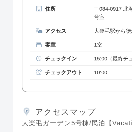
住所
〒084-0917
号室
アクセス
大楽毛駅から徒
客室
1室
チェックイン
15:00
（最終チェ
チェックアウト
10:00
アクセスマップ
大楽毛ガーデン5号棟/民泊【Vacati