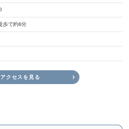
0
徒歩で約6分
アクセスを見る