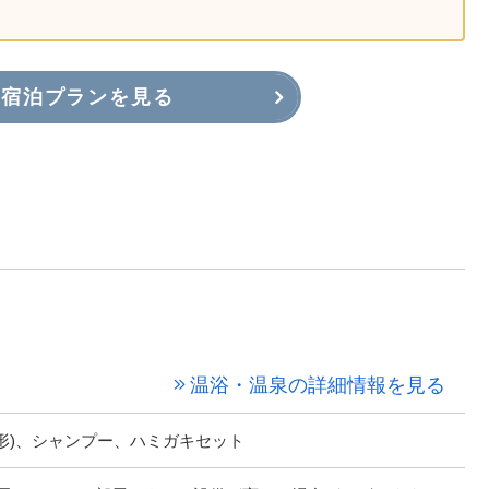
宿泊プランを見る
温浴・温泉の詳細情報を見る
形)、シャンプー、ハミガキセット