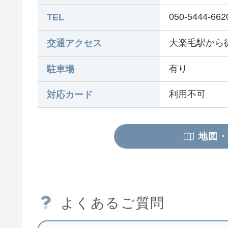
050-5444-662
TEL
大楽毛駅から
交通アクセス
有り
駐車場
利用不可
対応カード
地図・
よくあるご質問