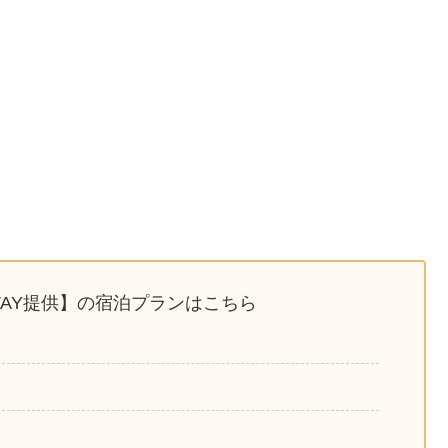
 STAY提供】の宿泊プランはこちら