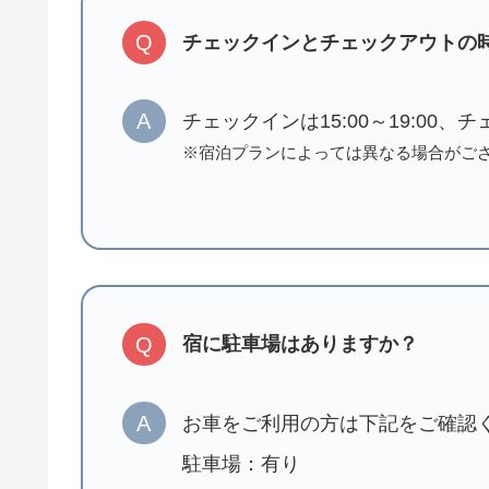
Q
チェックインとチェックアウトの
A
チェックインは15:00～19:00、
※宿泊プランによっては異なる場合がご
Q
宿に駐車場はありますか？
A
お車をご利用の方は下記をご確認
駐車場：有り