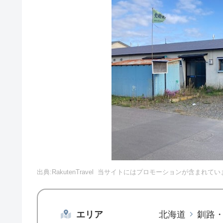
出典:RakutenTravel
当サイトにはプロモーションが含まれてい
エリア
北海道
釧路