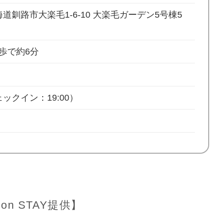
 北海道釧路市大楽毛1-6-10 大楽毛ガーデン5号棟5
歩で約6分
ックイン：19:00）
on STAY提供】