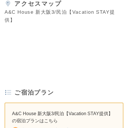
アクセスマップ
A&C House 新大阪3/民泊【Vacation STAY提
供】
ご宿泊プラン
A&C House 新大阪3/民泊【Vacation STAY提供】
の宿泊プランはこちら