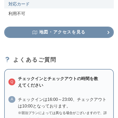
対応カード
利用不可
地図・アクセスを見る
よくあるご質問
チェックインとチェックアウトの時間を教
Q
えてください
チェックインは16:00～23:00、チェックアウト
A
は10:00となっております。
※宿泊プランによっては異なる場合がございますので、詳