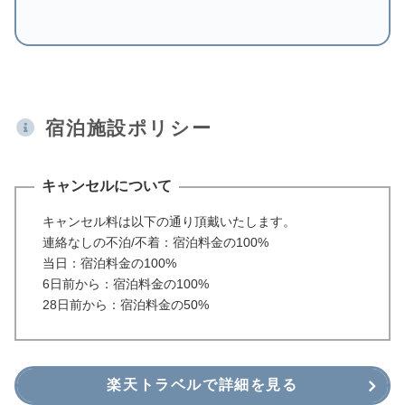
宿泊施設ポリシー
キャンセルについて
キャンセル料は以下の通り頂戴いたします。
連絡なしの不泊/不着：宿泊料金の100%
当日：宿泊料金の100%
6日前から：宿泊料金の100%
28日前から：宿泊料金の50%
楽天トラベルで詳細を見る