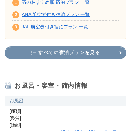
宿のおすすめ順 宿泊プラン 一覧
ANA 航空券付き宿泊プラン 一覧
JAL 航空券付き宿泊プラン 一覧
すべての宿泊プランを見る
お風呂・客室・館内情報
お風呂
[種類]
[泉質]
[効能]