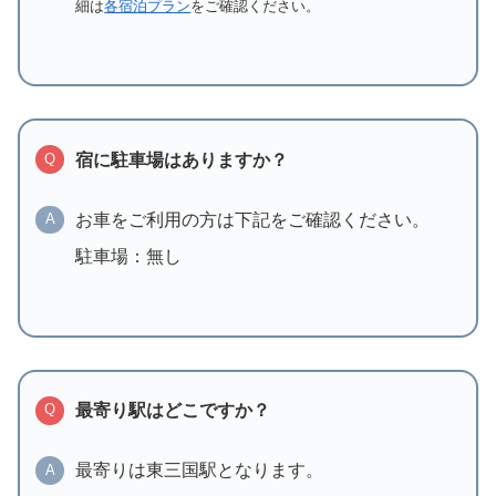
細は
各宿泊プラン
をご確認ください。
宿に駐車場はありますか？
Q
お車をご利用の方は下記をご確認ください。
A
駐車場：無し
最寄り駅はどこですか？
Q
最寄りは東三国駅となります。
A