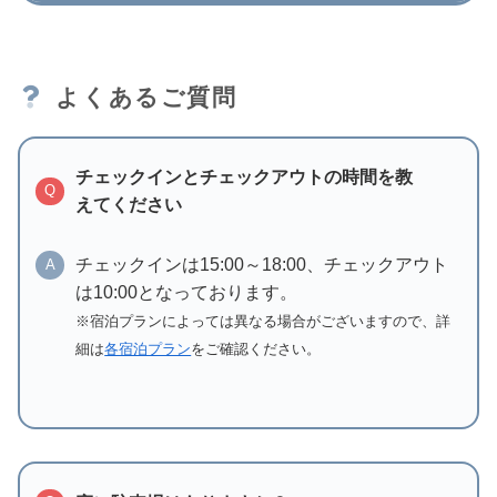
よくあるご質問
チェックインとチェックアウトの時間を教
Q
えてください
チェックインは15:00～18:00、チェックアウト
A
は10:00となっております。
※宿泊プランによっては異なる場合がございますので、詳
細は
各宿泊プラン
をご確認ください。