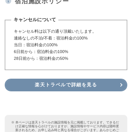
宿泊施設ポリシー
キャンセルについて
キャンセル料は以下の通り頂戴いたします。
連絡なしの不泊/不着：宿泊料金の100%
当日：宿泊料金の100%
6日前から：宿泊料金の100%
28日前から：宿泊料金の50%
楽天トラベルで詳細を見る
本ページは楽天トラベルの施設情報を元に掲載しております。できるだ
け正確な情報を心がけておりますが、施設情報やサービス内容は随時更
新されるため、お申し込み時と異なる場合がございます。あらかじめご