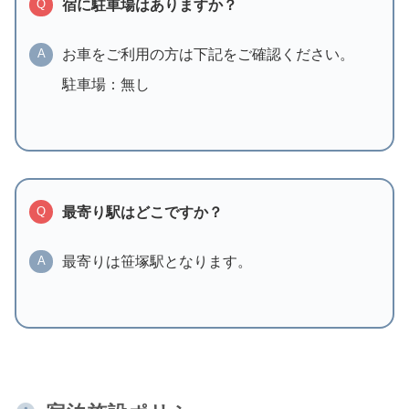
宿に駐車場はありますか？
Q
お車をご利用の方は下記をご確認ください。
A
駐車場：無し
最寄り駅はどこですか？
Q
最寄りは笹塚駅となります。
A