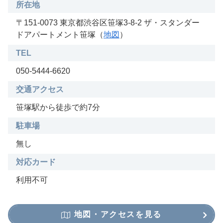
所在地
〒151-0073 東京都渋谷区笹塚3-8-2 ザ・スタンダー
ドアパートメント笹塚（
地図
）
TEL
050-5444-6620
交通アクセス
笹塚駅から徒歩で約7分
駐車場
無し
対応カード
利用不可
地図・アクセスを見る