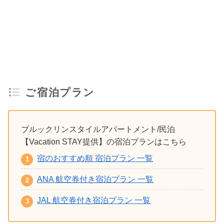
ご宿泊プラン
ブルックリンスタイルアパートメント/民泊
【Vacation STAY提供】の宿泊プランはこちら
宿のおすすめ順 宿泊プラン 一覧
ANA 航空券付き宿泊プラン 一覧
JAL 航空券付き宿泊プラン 一覧