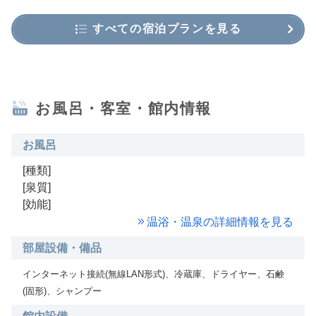
すべての宿泊プランを見る
お風呂・客室・館内情報
お風呂
[種類]
[泉質]
[効能]
温浴・温泉の詳細情報を見る
部屋設備・備品
インターネット接続(無線LAN形式)、冷蔵庫、ドライヤー、石鹸
(固形)、シャンプー