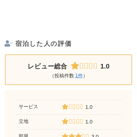
宿泊した人の評価
1.0
レビュー総合
（投稿件数
1件
）
サービス
1.0
立地
1.0
部屋
3.0