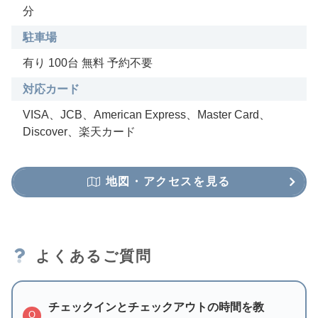
分
駐車場
有り 100台 無料 予約不要
対応カード
VISA、JCB、American Express、Master Card、
Discover、楽天カード
地図・アクセスを見る
よくあるご質問
チェックインとチェックアウトの時間を教
Q