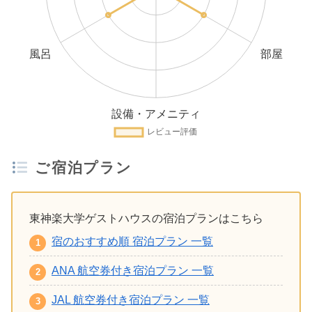
ご宿泊プラン
東神楽大学ゲストハウスの宿泊プランはこちら
宿のおすすめ順 宿泊プラン 一覧
ANA 航空券付き宿泊プラン 一覧
JAL 航空券付き宿泊プラン 一覧