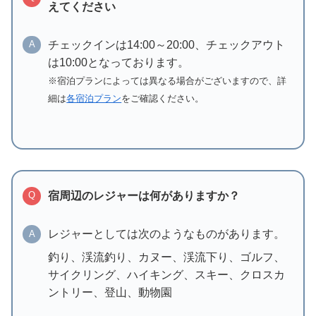
えてください
チェックインは14:00～20:00、チェックアウト
A
は10:00となっております。
※宿泊プランによっては異なる場合がございますので、詳
細は
各宿泊プラン
をご確認ください。
宿周辺のレジャーは何がありますか？
Q
レジャーとしては次のようなものがあります。
A
釣り、渓流釣り、カヌー、渓流下り、ゴルフ、
サイクリング、ハイキング、スキー、クロスカ
ントリー、登山、動物園