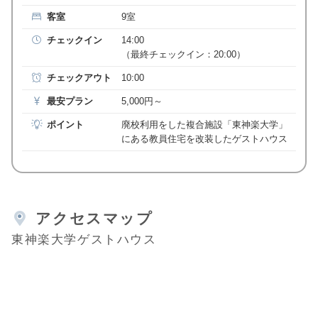
客室
9室
チェックイン
14:00
（最終チェックイン：20:00）
チェックアウト
10:00
最安プラン
5,000円～
ポイント
廃校利用をした複合施設「東神楽大学」
にある教員住宅を改装したゲストハウス
アクセスマップ
東神楽大学ゲストハウス