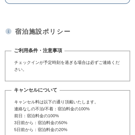
宿泊施設ポリシー
ご利用条件・注意事項
チェックインが予定時刻を過ぎる場合は必ずご連絡くだ
さい。
キャンセルについて
キャンセル料は以下の通り頂戴いたします。
連絡なしの不泊/不着：宿泊料金の100%
前日：宿泊料金の100%
3日前から：宿泊料金の50%
5日前から：宿泊料金の20%