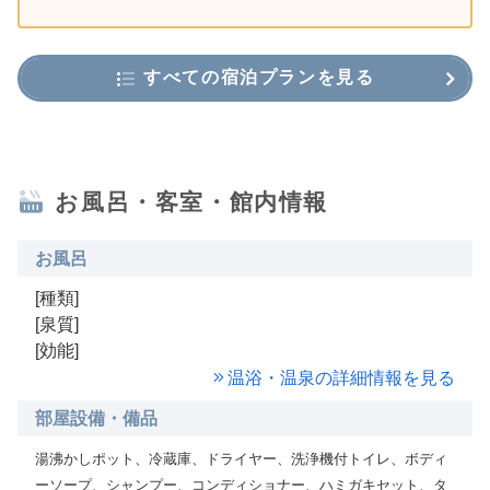
すべての宿泊プランを見る
お風呂・客室・館内情報
お風呂
[種類]
[泉質]
[効能]
温浴・温泉の詳細情報を見る
部屋設備・備品
湯沸かしポット、冷蔵庫、ドライヤー、洗浄機付トイレ、ボディ
ーソープ、シャンプー、コンディショナー、ハミガキセット、タ