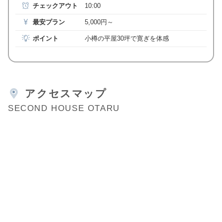
チェックアウト
10:00
最安プラン
5,000円～
ポイント
小樽の平屋30坪で寛ぎを体感
アクセスマップ
SECOND HOUSE OTARU