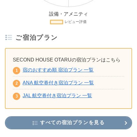
ご宿泊プラン
SECOND HOUSE OTARUの宿泊プランはこちら
宿のおすすめ順 宿泊プラン 一覧
ANA 航空券付き宿泊プラン 一覧
JAL 航空券付き宿泊プラン 一覧
すべての宿泊プランを見る