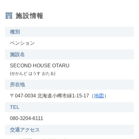
施設情報
種別
ペンション
施設名
SECOND HOUSE OTARU
(せかんど はうす おたる)
所在地
〒047-0034 北海道小樽市緑1-15-17（
地図
）
TEL
080-3204-6111
交通アクセス