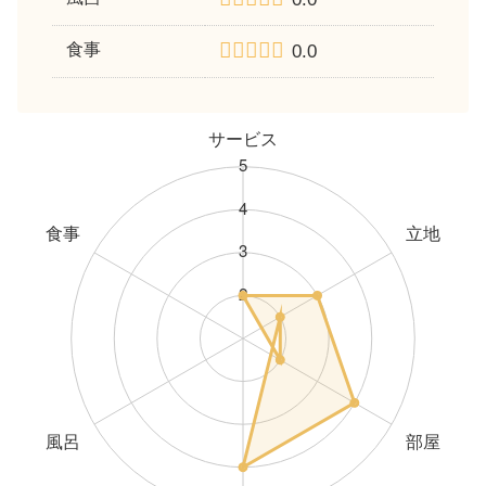
食事
0.0