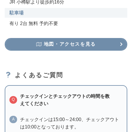
JR 小樽駅より徒歩約16分
駐車場
有り 2台 無料 予約不要
地図・アクセスを見る
よくあるご質問
チェックインとチェックアウトの時間を教
Q
えてください
チェックインは15:00～24:00、チェックアウト
A
は10:00となっております。