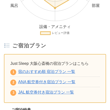
ご宿泊プラン
Just Sleep 大阪心斎橋の宿泊プランはこちら
宿のおすすめ順 宿泊プラン 一覧
ANA 航空券付き宿泊プラン 一覧
JAL 航空券付き宿泊プラン 一覧
ご宿泊特典