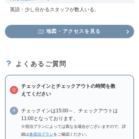
英語：少し分かるスタッフが数人いる。
地図・アクセスを見る
よくあるご質問
チェックインとチェックアウトの時間を教
Q
えてください
チェックインは15:00～、チェックアウトは
A
11:00となっております。
※宿泊プランによっては異なる場合がございますので、詳
細は
各宿泊プラン
をご確認ください。