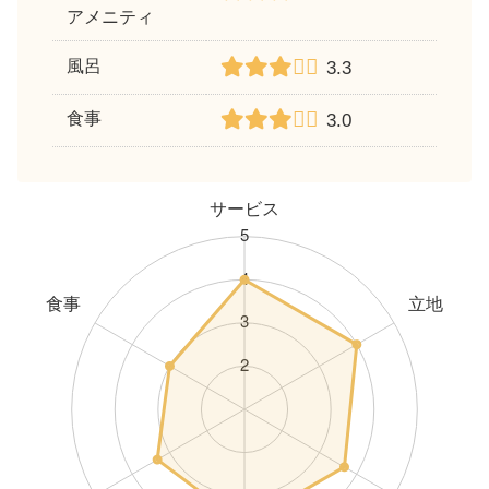
アメニティ
風呂
3.3
食事
3.0