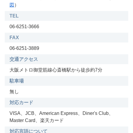
図
）
TEL
06-6251-3666
FAX
06-6251-3889
交通アクセス
大阪メトロ御堂筋線心斎橋駅から徒歩約7分
駐車場
無し
対応カード
VISA、JCB、American Express、Diner's Club、
Master Card、楽天カード
対応言語について