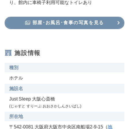
り、館内に車椅子利用可能なトイレあり
部屋･お風呂･食事の写真を見る
施設情報
種別
ホテル
施設名
Just Sleep 大阪心斎橋
(じゃすと すりーぷ おおさかしんさいばし)
所在地
〒542-0081 大阪府大阪市中央区南船場2-9-15（
地