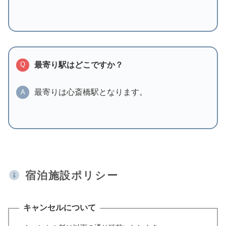
最寄り駅はどこですか？
Q
最寄りは心斎橋駅となります。
A
宿泊施設ポリシー
キャンセルについて