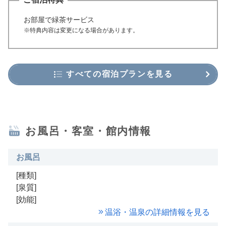
お部屋で緑茶サービス
※特典内容は変更になる場合があります。
すべての宿泊プランを見る
お風呂・客室・館内情報
お風呂
[種類]
[泉質]
[効能]
温浴・温泉の詳細情報を見る