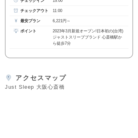
チェックイン
15:00
チェックアウト
11:00
最安プラン
6,221円～
ポイント
2023年3月新規オープン!日本初の(台湾)
ジャストスリープブランド 心斎橋駅か
ら徒歩7分
アクセスマップ
Just Sleep 大阪心斎橋