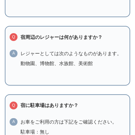
宿周辺のレジャーは何がありますか？
Q
レジャーとしては次のようなものがあります。
A
動物園、博物館、水族館、美術館
宿に駐車場はありますか？
Q
お車をご利用の方は下記をご確認ください。
A
駐車場：無し