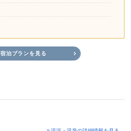
宿泊プランを見る
温浴・温泉の詳細情報を見る