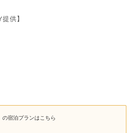
AY提供】
提供】の宿泊プランはこちら