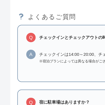
よくあるご質問
Q
チェックインとチェックアウトの
A
チェックインは14:00～20:00、
※宿泊プランによっては異なる場合がご
Q
宿に駐車場はありますか？