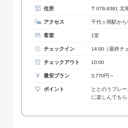
住所
〒078-8381 北
アクセス
千代ヶ岡駅から
客室
1室
チェックイン
14:00
（最終チェ
チェックアウト
10:00
最安プラン
3,770円～
ポイント
ととのうプレー
に楽しんでもら