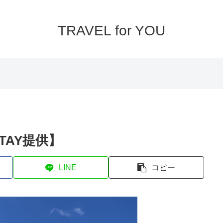
TRAVEL for YOU
STAY提供】
LINE
コピー