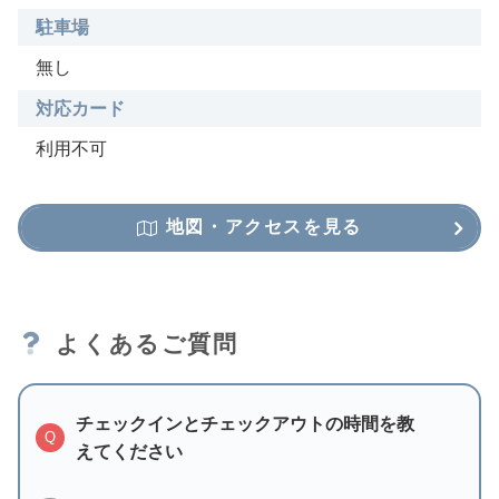
駐車場
無し
対応カード
利用不可
地図・アクセスを見る
よくあるご質問
チェックインとチェックアウトの時間を教
Q
えてください