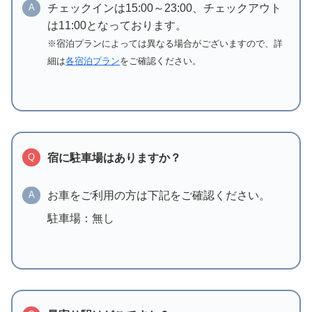
チェックインは15:00～23:00、チェックアウト
A
は11:00となっております。
※宿泊プランによっては異なる場合がございますので、詳
細は
各宿泊プラン
をご確認ください。
宿に駐車場はありますか？
Q
お車をご利用の方は下記をご確認ください。
A
駐車場：無し