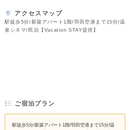
アクセスマップ
駅徒歩5分/新築アパート1階/羽田空港まで15分/温
泉シネマ/民泊【Vacation STAY提供】
ご宿泊プラン
駅徒歩5分/新築アパート1階/羽田空港まで15分/温