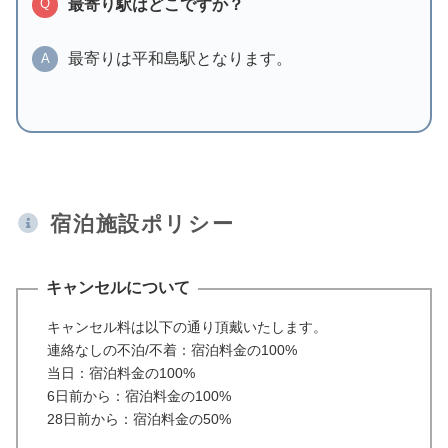
最寄り駅はどこですか？
Q
最寄りは平和島駅となります。
A
宿泊施設ポリシー
キャンセルについて
キャンセル料は以下の通り頂戴いたします。
連絡なしの不泊/不着：宿泊料金の100%
当日：宿泊料金の100%
6日前から：宿泊料金の100%
28日前から：宿泊料金の50%