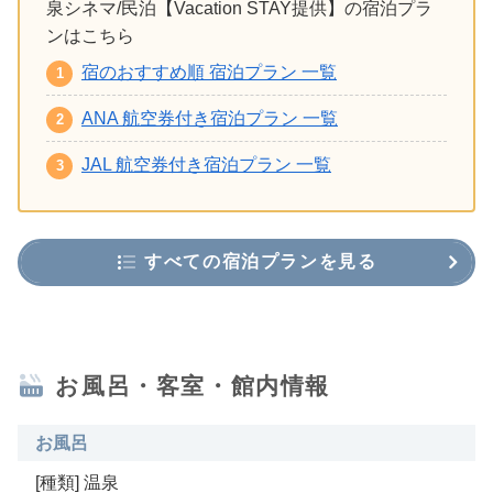
泉シネマ/民泊【Vacation STAY提供】の宿泊プラ
ンはこちら
宿のおすすめ順 宿泊プラン 一覧
ANA 航空券付き宿泊プラン 一覧
JAL 航空券付き宿泊プラン 一覧
すべての宿泊プランを見る
お風呂・客室・館内情報
お風呂
[種類] 温泉