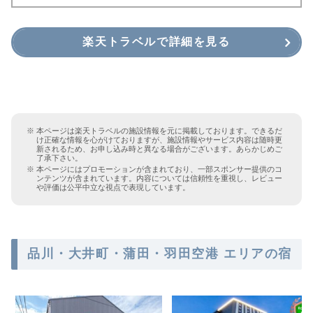
楽天トラベルで詳細を見る
本ページは楽天トラベルの施設情報を元に掲載しております。できるだ
け正確な情報を心がけておりますが、施設情報やサービス内容は随時更
新されるため、お申し込み時と異なる場合がございます。あらかじめご
了承下さい。
本ページにはプロモーションが含まれており、一部スポンサー提供のコ
ンテンツが含まれています。内容については信頼性を重視し、レビュー
や評価は公平中立な視点で表現しています。
品川・大井町・蒲田・羽田空港 エリアの宿