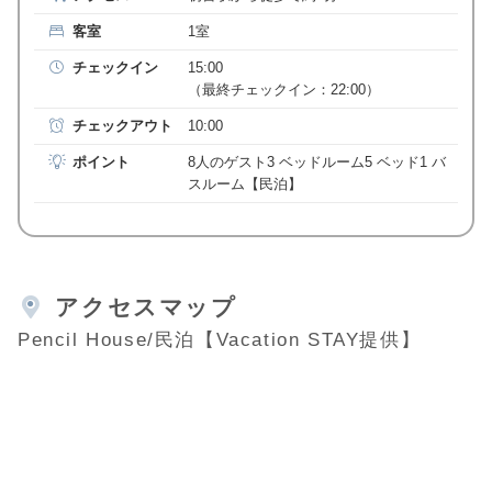
客室
1室
チェックイン
15:00
（最終チェックイン：22:00）
チェックアウト
10:00
ポイント
8人のゲスト3 ベッドルーム5 ベッド1 バ
スルーム【民泊】
アクセスマップ
Pencil House/民泊【Vacation STAY提供】