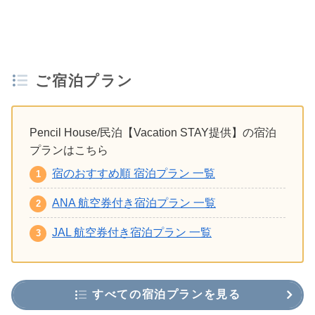
ご宿泊プラン
Pencil House/民泊【Vacation STAY提供】の宿泊
プランはこちら
宿のおすすめ順 宿泊プラン 一覧
ANA 航空券付き宿泊プラン 一覧
JAL 航空券付き宿泊プラン 一覧
すべての宿泊プランを見る