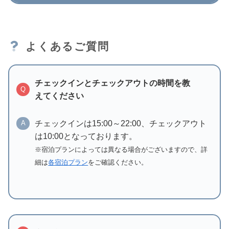
よくあるご質問
チェックインとチェックアウトの時間を教
Q
えてください
チェックインは15:00～22:00、チェックアウト
A
は10:00となっております。
※宿泊プランによっては異なる場合がございますので、詳
細は
各宿泊プラン
をご確認ください。