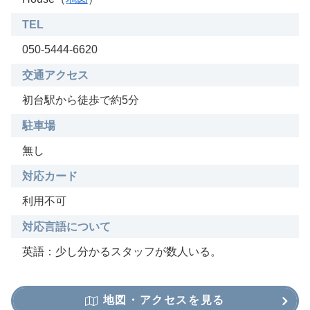
TEL
050-5444-6620
交通アクセス
初台駅から徒歩で約5分
駐車場
無し
対応カード
利用不可
対応言語について
英語：少し分かるスタッフが数人いる。
地図・アクセスを見る