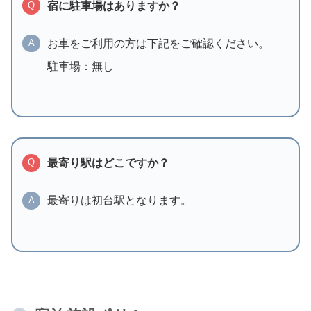
宿に駐車場はありますか？
Q
お車をご利用の方は下記をご確認ください。
A
駐車場：無し
最寄り駅はどこですか？
Q
最寄りは初台駅となります。
A