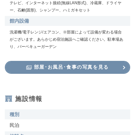
テレビ、インターネット接続(無線LAN形式)、冷蔵庫、ドライヤ
ー、石鹸(固形)、シャンプー、ハミガキセット
館内設備
洗濯機/電子レンジ/エアコン、※部屋によって設備が変わる場合
がございます。あらかじめ宿泊施設へご確認ください。駐車場あ
り、バーベキューガーデン
部屋･お風呂･食事の写真を見る
施設情報
種別
民泊