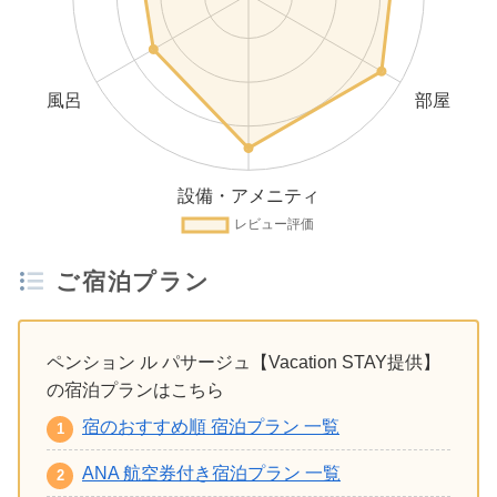
ご宿泊プラン
ペンション ル パサージュ【Vacation STAY提供】
の宿泊プランはこちら
宿のおすすめ順 宿泊プラン 一覧
ANA 航空券付き宿泊プラン 一覧