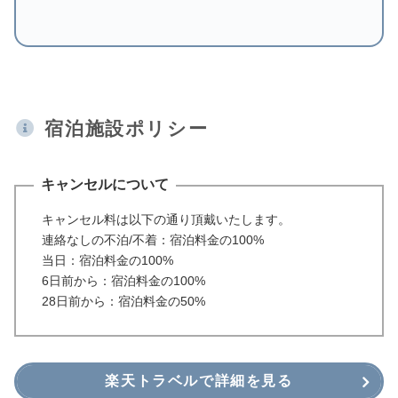
宿泊施設ポリシー
キャンセルについて
キャンセル料は以下の通り頂戴いたします。
連絡なしの不泊/不着：宿泊料金の100%
当日：宿泊料金の100%
6日前から：宿泊料金の100%
28日前から：宿泊料金の50%
楽天トラベルで詳細を見る