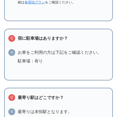
細は
各宿泊プラン
をご確認ください。
宿に駐車場はありますか？
Q
お車をご利用の方は下記をご確認ください。
A
駐車場：有り
最寄り駅はどこですか？
Q
最寄りは末恒駅となります。
A