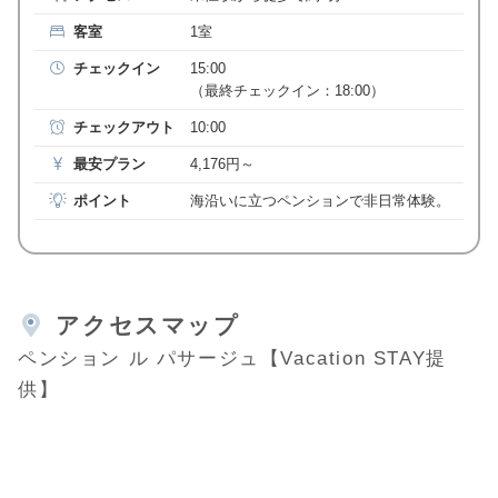
客室
1室
チェックイン
15:00
（最終チェックイン：18:00）
チェックアウト
10:00
最安プラン
4,176円～
ポイント
海沿いに立つペンションで非日常体験。
アクセスマップ
ペンション ル パサージュ【Vacation STAY提
供】