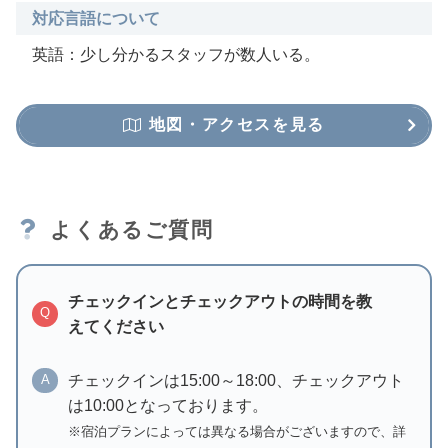
対応言語について
英語：少し分かるスタッフが数人いる。
地図・アクセスを見る
よくあるご質問
チェックインとチェックアウトの時間を教
Q
えてください
チェックインは15:00～18:00、チェックアウト
A
は10:00となっております。
※宿泊プランによっては異なる場合がございますので、詳