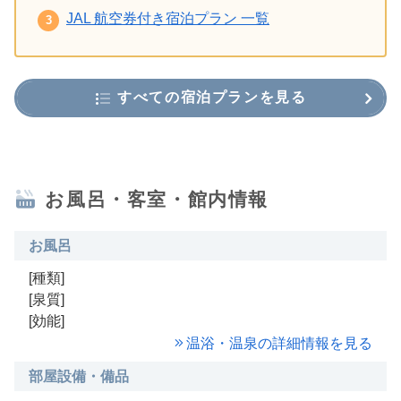
JAL 航空券付き宿泊プラン 一覧
すべての宿泊プランを見る
お風呂・客室・館内情報
お風呂
[種類]
[泉質]
[効能]
温浴・温泉の詳細情報を見る
部屋設備・備品