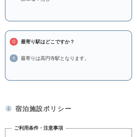
最寄り駅はどこですか？
Q
最寄りは高円寺駅となります。
A
宿泊施設ポリシー
ご利用条件・注意事項