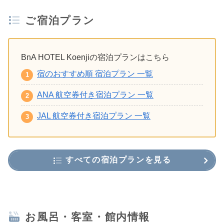
ご宿泊プラン
BnA HOTEL Koenjiの宿泊プランはこちら
宿のおすすめ順 宿泊プラン 一覧
ANA 航空券付き宿泊プラン 一覧
JAL 航空券付き宿泊プラン 一覧
すべての宿泊プランを見る
お風呂・客室・館内情報