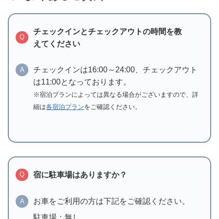
チェックインとチェックアウトの時間を教
Q
えてください
チェックインは16:00～24:00、チェックアウト
A
は11:00となっております。
※宿泊プランによっては異なる場合がございますので、詳
細は
各宿泊プラン
をご確認ください。
宿に駐車場はありますか？
Q
お車をご利用の方は下記をご確認ください。
A
駐車場：無し