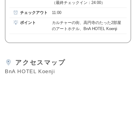
（最終チェックイン：24:00）
チェックアウト
11:00
ポイント
カルチャーの街、高円寺のたった2部屋
のアートホテル、BnA HOTEL Koenji
アクセスマップ
BnA HOTEL Koenji