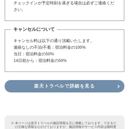
チェックインが予定時刻を過ぎる場合は必ずご連絡くだ
さい。
キャンセルについて
キャンセル料は以下の通り頂戴いたします。
連絡なしの不泊/不着：宿泊料金の100%
当日：宿泊料金の50%
14日前から：宿泊料金の50%
楽天トラベルで詳細を見る
本ページは楽天トラベルの施設情報を元に掲載しております。できるだ
け正確な情報を心がけておりますが、施設情報やサービス内容は随時更