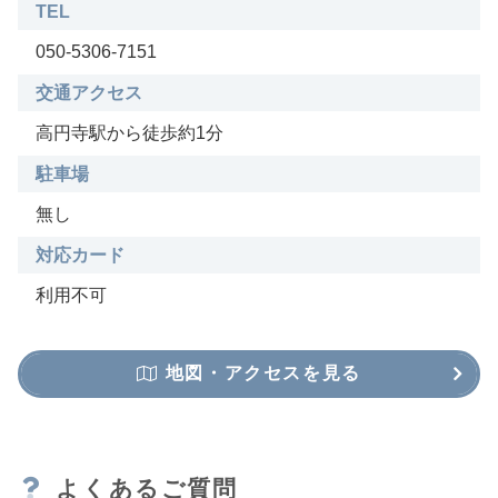
TEL
050-5306-7151
交通アクセス
高円寺駅から徒歩約1分
駐車場
無し
対応カード
利用不可
地図・アクセスを見る
よくあるご質問