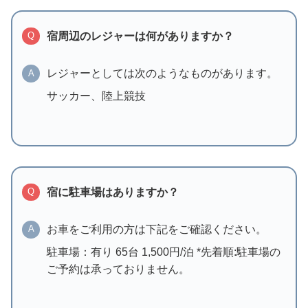
宿周辺のレジャーは何がありますか？
Q
レジャーとしては次のようなものがあります。
A
サッカー、陸上競技
宿に駐車場はありますか？
Q
お車をご利用の方は下記をご確認ください。
A
駐車場：有り 65台 1,500円/泊 *先着順:駐車場の
ご予約は承っておりません。