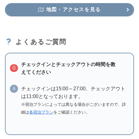
地図・アクセスを見る
よくあるご質問
チェックインとチェックアウトの時間を教
Q
えてください
チェックインは15:00～27:00、チェックアウト
A
は11:00となっております。
※宿泊プランによっては異なる場合がございますので、詳
細は
各宿泊プラン
をご確認ください。