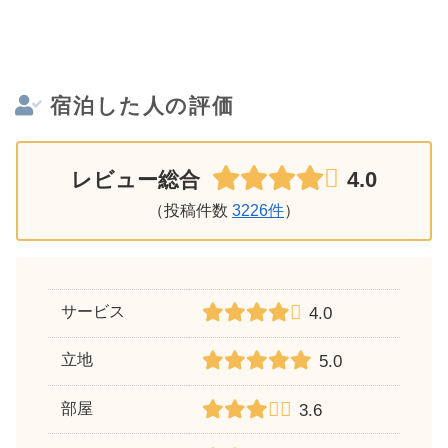
宿泊した人の評価
4.0
レビュー総合
（投稿件数
3226件
）
サービス
4.0
立地
5.0
部屋
3.6