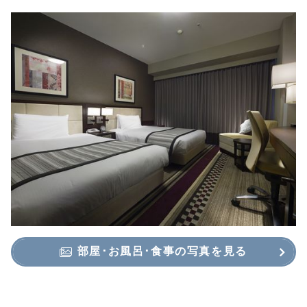
部屋･お風呂･食事の写真を見る