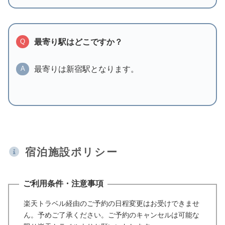
最寄り駅はどこですか？
Q
最寄りは新宿駅となります。
A
宿泊施設ポリシー
ご利用条件・注意事項
楽天トラベル経由のご予約の日程変更はお受けできませ
ん。予めご了承ください。ご予約のキャンセルは可能な