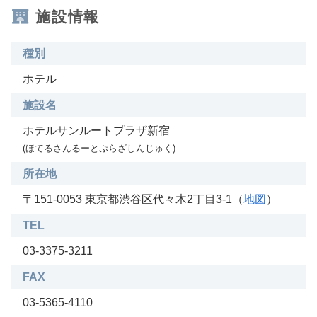
施設情報
種別
ホテル
施設名
ホテルサンルートプラザ新宿
(ほてるさんるーとぷらざしんじゅく)
所在地
〒151-0053 東京都渋谷区代々木2丁目3-1（
地図
）
TEL
03-3375-3211
FAX
03-5365-4110