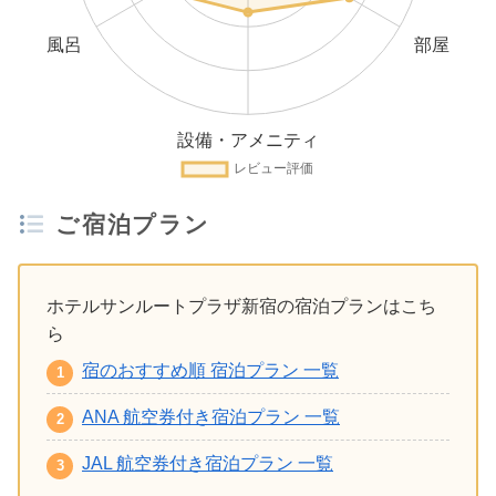
ご宿泊プラン
ホテルサンルートプラザ新宿の宿泊プランはこち
ら
宿のおすすめ順 宿泊プラン 一覧
ANA 航空券付き宿泊プラン 一覧
JAL 航空券付き宿泊プラン 一覧