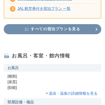
JAL 航空券付き宿泊プラン 一覧
すべての宿泊プランを見る
お風呂・客室・館内情報
お風呂
[種類]
[泉質]
[効能]
温浴・温泉の詳細情報を見る
部屋設備・備品