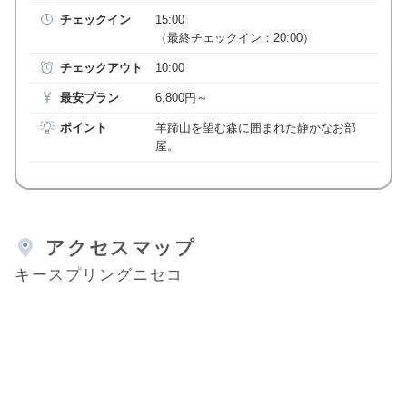
チェックイン
15:00
（最終チェックイン：20:00）
チェックアウト
10:00
最安プラン
6,800円～
ポイント
羊蹄山を望む森に囲まれた静かなお部
屋。
アクセスマップ
キースプリングニセコ