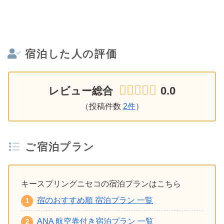
宿泊した人の評価
0.0
レビュー総合
（投稿件数
2件
）
ご宿泊プラン
キースプリングニセコの宿泊プランはこちら
宿のおすすめ順 宿泊プラン 一覧
ANA 航空券付き宿泊プラン 一覧