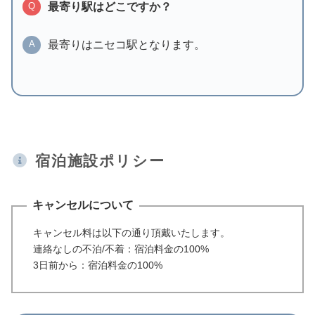
最寄り駅はどこですか？
Q
最寄りはニセコ駅となります。
A
宿泊施設ポリシー
キャンセルについて
キャンセル料は以下の通り頂戴いたします。
連絡なしの不泊/不着：宿泊料金の100%
3日前から：宿泊料金の100%