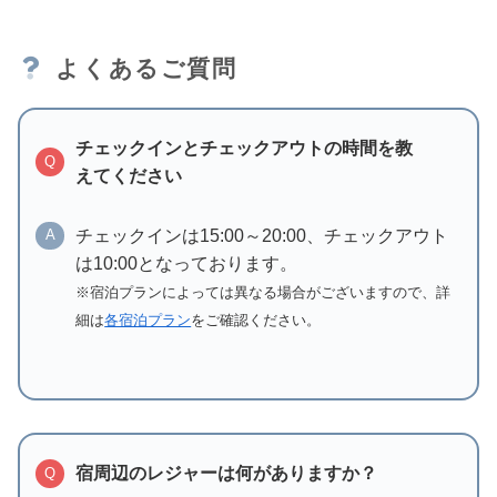
よくあるご質問
チェックインとチェックアウトの時間を教
Q
えてください
チェックインは15:00～20:00、チェックアウト
A
は10:00となっております。
※宿泊プランによっては異なる場合がございますので、詳
細は
各宿泊プラン
をご確認ください。
宿周辺のレジャーは何がありますか？
Q