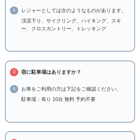
レジャーとしては次のようなものがあります。
A
渓流下り、サイクリング、ハイキング、スキ
ー、クロスカントリー、トレッキング
宿に駐車場はありますか？
Q
お車をご利用の方は下記をご確認ください。
A
駐車場：有り 10台 無料 予約不要