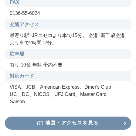
FAX
0136-55-6024
交通アクセス
最寄り駅=JRニセコより車で15分。 空港=新千歳空港
より車で2時間12分。
駐車場
有り 10台 無料 予約不要
対応カード
VISA、JCB、American Express、Diner's Club、
UC、DC、NICOS、UFJ Card、Master Card、
Saison
地図・アクセスを見る