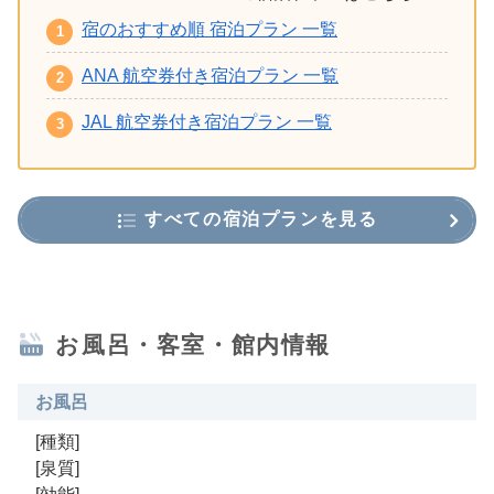
宿のおすすめ順 宿泊プラン 一覧
ANA 航空券付き宿泊プラン 一覧
JAL 航空券付き宿泊プラン 一覧
すべての宿泊プランを見る
お風呂・客室・館内情報
お風呂
[種類]
[泉質]