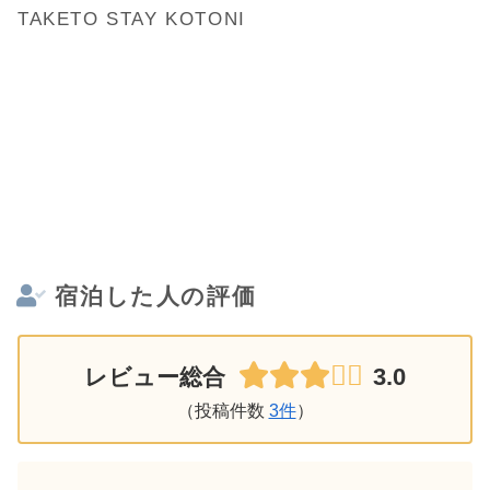
TAKETO STAY KOTONI
宿泊した人の評価
3.0
レビュー総合
（投稿件数
3件
）