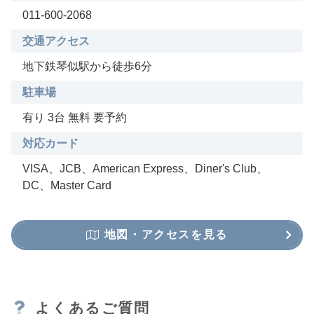
011-600-2068
交通アクセス
地下鉄琴似駅から徒歩6分
駐車場
有り 3台 無料 要予約
対応カード
VISA、JCB、American Express、Diner's Club、
DC、Master Card
地図・アクセスを見る
よくあるご質問