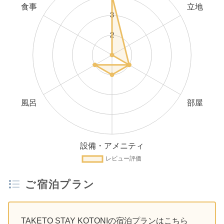
ご宿泊プラン
TAKETO STAY KOTONIの宿泊プランはこちら