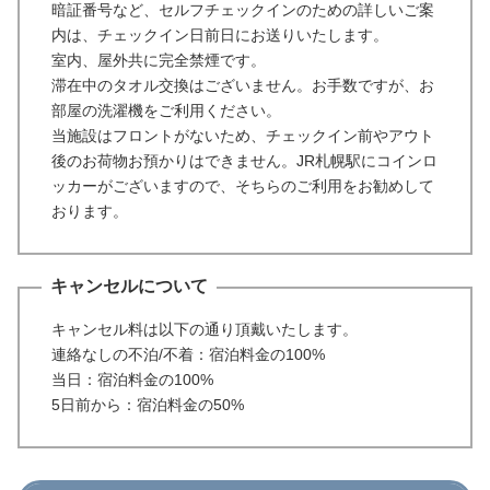
暗証番号など、セルフチェックインのための詳しいご案
内は、チェックイン日前日にお送りいたします。
室内、屋外共に完全禁煙です。
滞在中のタオル交換はございません。お手数ですが、お
部屋の洗濯機をご利用ください。
当施設はフロントがないため、チェックイン前やアウト
後のお荷物お預かりはできません。JR札幌駅にコインロ
ッカーがございますので、そちらのご利用をお勧めして
おります。
キャンセルについて
キャンセル料は以下の通り頂戴いたします。
連絡なしの不泊/不着：宿泊料金の100%
当日：宿泊料金の100%
5日前から：宿泊料金の50%