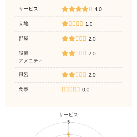
サービス
4.0
立地
1.0
部屋
2.0
設備・
2.0
アメニティ
風呂
2.0
食事
0.0