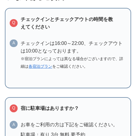
チェックインとチェックアウトの時間を教
Q
えてください
チェックインは16:00～22:00、チェックアウト
A
は10:00となっております。
※宿泊プランによっては異なる場合がございますので、詳
細は
各宿泊プラン
をご確認ください。
宿に駐車場はありますか？
Q
お車をご利用の方は下記をご確認ください。
A
駐車場：有り 3台 無料 要予約