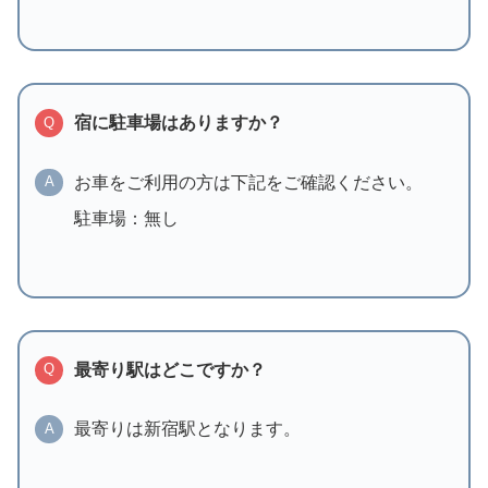
宿に駐車場はありますか？
Q
お車をご利用の方は下記をご確認ください。
A
駐車場：無し
最寄り駅はどこですか？
Q
最寄りは新宿駅となります。
A