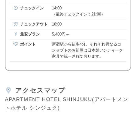
チェックイン
14:00
（最終チェックイン：21:00）
チェックアウト
10:00
最安プラン
5,400円～
ポイント
新宿駅から徒歩4分。それぞれ異なるコ
ンセプトのお部屋は日本製アンティーク
家具で統一されております。
アクセスマップ
APARTMENT HOTEL SHINJUKU(アパートメン
トホテル シンジュク)