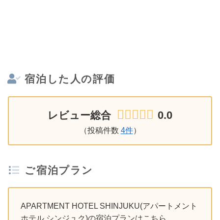
宿泊した人の評価
0.0
レビュー総合
（投稿件数
4件
）
ご宿泊プラン
APARTMENT HOTEL SHINJUKU(アパートメント
ホテル シンジュク)の宿泊プランはこちら