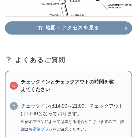
地図・アクセスを見る
よくあるご質問
チェックインとチェックアウトの時間を教
Q
えてください
チェックインは14:00～21:00、チェックアウト
A
は10:00となっております。
※宿泊プランによっては異なる場合がございますので、詳
細は
各宿泊プラン
をご確認ください。