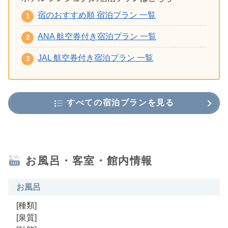
宿のおすすめ順 宿泊プラン 一覧
ANA 航空券付き宿泊プラン 一覧
JAL 航空券付き宿泊プラン 一覧
すべての宿泊プランを見る
お風呂・客室・館内情報
お風呂
[種類]
[泉質]