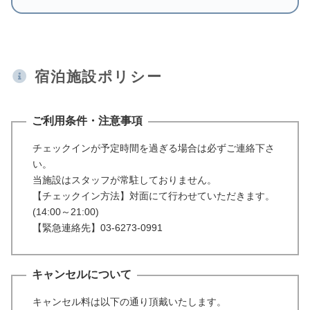
宿泊施設ポリシー
ご利用条件・注意事項
チェックインが予定時間を過ぎる場合は必ずご連絡下さ
い。
当施設はスタッフが常駐しておりません。
【チェックイン方法】対面にて行わせていただきます。
(14:00～21:00)
【緊急連絡先】03-6273-0991
キャンセルについて
キャンセル料は以下の通り頂戴いたします。