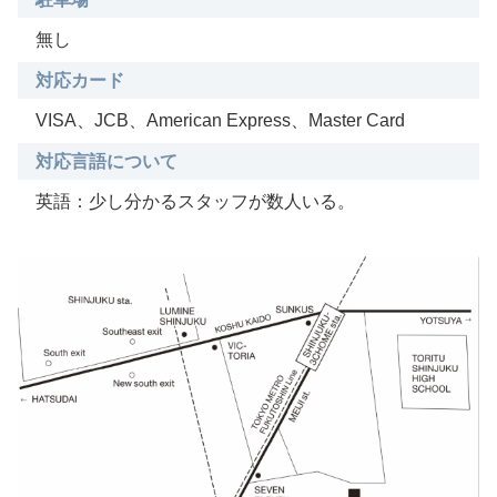
無し
対応カード
VISA、JCB、American Express、Master Card
対応言語について
英語：少し分かるスタッフが数人いる。