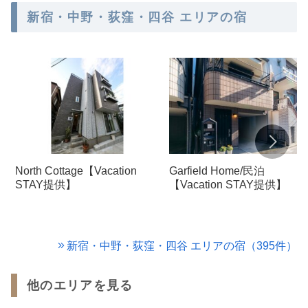
新宿・中野・荻窪・四谷 エリアの宿
North Cottage【Vacation
Garfield Home/民泊
STAY提供】
【Vacation STAY提供】
新宿・中野・荻窪・四谷 エリアの宿（395件）
他のエリアを見る