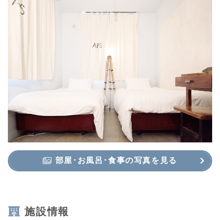
部屋･お風呂･食事の写真を見る
施設情報