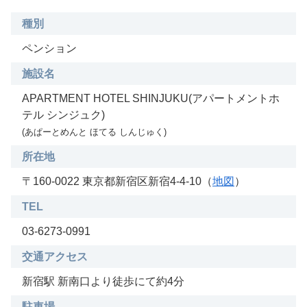
種別
ペンション
施設名
APARTMENT HOTEL SHINJUKU(アパートメントホ
テル シンジュク)
(あぱーとめんと ほてる しんじゅく)
所在地
〒160-0022 東京都新宿区新宿4-4-10（
地図
）
TEL
03-6273-0991
交通アクセス
新宿駅 新南口より徒歩にて約4分
駐車場