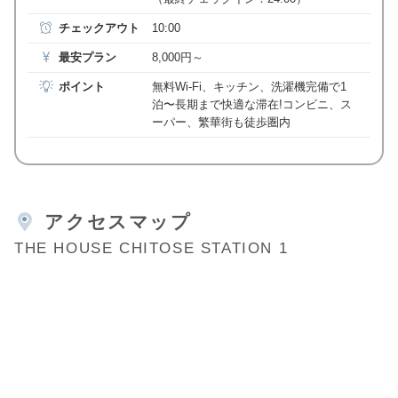
チェックアウト
10:00
最安プラン
8,000円～
ポイント
無料Wi-Fi、キッチン、洗濯機完備で1
泊〜長期まで快適な滞在!コンビニ、ス
ーパー、繁華街も徒歩圏内
アクセスマップ
THE HOUSE CHITOSE STATION 1