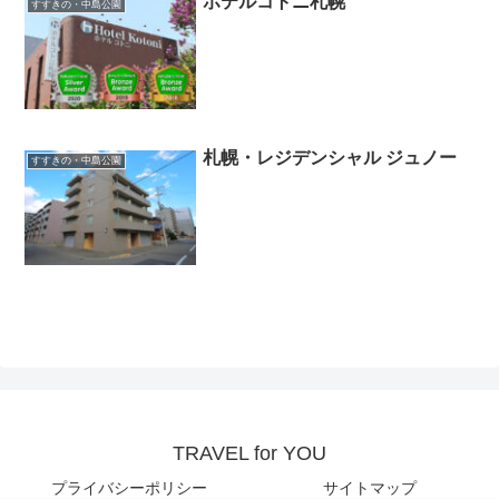
ホテルコトニ札幌
すすきの・中島公園
札幌・レジデンシャル ジュノー
すすきの・中島公園
TRAVEL for YOU
プライバシーポリシー
サイトマップ