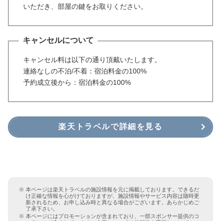
いただき、部屋の鍵をお取りください。
キャンセルについて
キャンセル料は以下の通り頂戴いたします。
連絡なしの不泊/不着：宿泊料金の100%
予約成立後から：宿泊料金の100%
楽天トラベルで詳細を見る
本ページは楽天トラベルの施設情報を元に掲載しております。できるだ
け正確な情報を心がけておりますが、施設情報やサービス内容は随時更
新されるため、お申し込み時と異なる場合がございます。あらかじめご
了承下さい。
本ページにはプロモーションが含まれており、一部スポンサー提供のコ