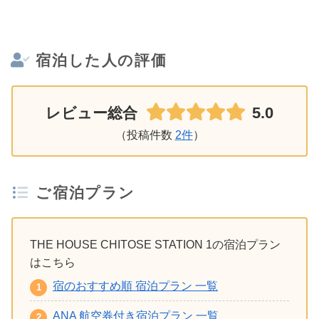
宿泊した人の評価
5.0
レビュー総合
（投稿件数
2件
）
ご宿泊プラン
THE HOUSE CHITOSE STATION 1の宿泊プラン
はこちら
宿のおすすめ順 宿泊プラン 一覧
ANA 航空券付き宿泊プラン 一覧