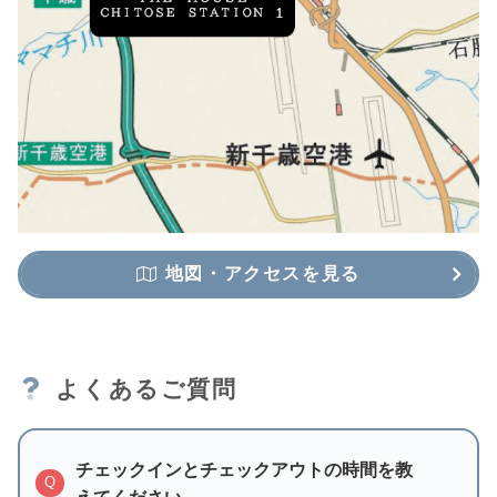
地図・アクセスを見る
よくあるご質問
チェックインとチェックアウトの時間を教
Q