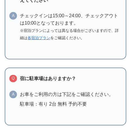
えてください
チェックインは15:00～24:00、チェックアウト
A
は10:00となっております。
※宿泊プランによっては異なる場合がございますので、詳
細は
各宿泊プラン
をご確認ください。
宿に駐車場はありますか？
Q
お車をご利用の方は下記をご確認ください。
A
駐車場：有り 2台 無料 予約不要