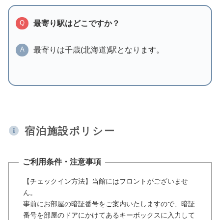
最寄り駅はどこですか？
Q
最寄りは千歳(北海道)駅となります。
A
宿泊施設ポリシー
ご利用条件・注意事項
【チェックイン方法】当館にはフロントがございませ
ん。
事前にお部屋の暗証番号をご案内いたしますので、暗証
番号を部屋のドアにかけてあるキーボックスに入力して