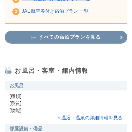
JAL 航空券付き宿泊プラン 一覧
すべての宿泊プランを見る
お風呂・客室・館内情報
お風呂
[種類]
[泉質]
[効能]
温浴・温泉の詳細情報を見る
部屋設備・備品