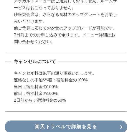
アラカルトメニューはご用意しておりません。ルームサ
ービスはおこなっておりません。
鉄板焼会席は、さらなる食材のアップグレートをお楽し
みいただけます。
他ご予算に応じてお夕食のアップグレードが可能です。
7日前までのお申し込みで承ります。メニュー詳細はお
問い合わせください。
キャンセルについて
キャンセル料は以下の通り頂戴いたします。
連絡なしの不泊/不着：宿泊料金の100%
当日：宿泊料金の100%
前日：宿泊料金の100%
2日前から：宿泊料金の50%
楽天トラベルで詳細を見る