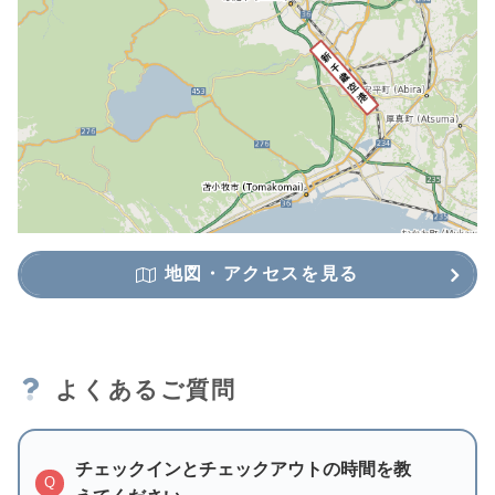
地図・アクセスを見る
よくあるご質問
チェックインとチェックアウトの時間を教
Q