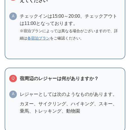
えてください
チェックインは15:00～20:00、チェックアウト
A
は11:00となっております。
※宿泊プランによっては異なる場合がございますので、詳
細は
各宿泊プラン
をご確認ください。
宿周辺のレジャーは何がありますか？
Q
レジャーとしては次のようなものがあります。
A
カヌー、サイクリング、ハイキング、スキー、
乗馬、トレッキング、動物園