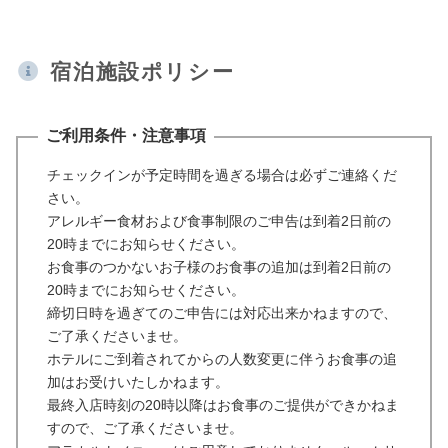
宿泊施設ポリシー
ご利用条件・注意事項
チェックインが予定時間を過ぎる場合は必ずご連絡くだ
さい。
アレルギー食材および食事制限のご申告は到着2日前の
20時までにお知らせください。
お食事のつかないお子様のお食事の追加は到着2日前の
20時までにお知らせください。
締切日時を過ぎてのご申告には対応出来かねますので、
ご了承くださいませ。
ホテルにご到着されてからの人数変更に伴うお食事の追
加はお受けいたしかねます。
最終入店時刻の20時以降はお食事のご提供ができかねま
すので、ご了承くださいませ。