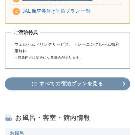
JAL 航空券付き宿泊プラン 一覧
ご宿泊特典
ウェルカムドリンクサービス、トレーニングルーム御利
用無料
※特典内容は変更になる場合があります。
すべての宿泊プランを見る
お風呂・客室・館内情報
お風呂