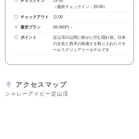
チェックイン
15:00
（最終チェックイン：20:00）
チェックアウト
11:00
最安プラン
69,000円～
ポイント
定山渓の山間に静かに佇む隠れ宿。日本
の文化と西洋の快適さを取り入れたスモ
ールラグジュアリーホテルです
アクセスマップ
シャレーアイビー定山渓