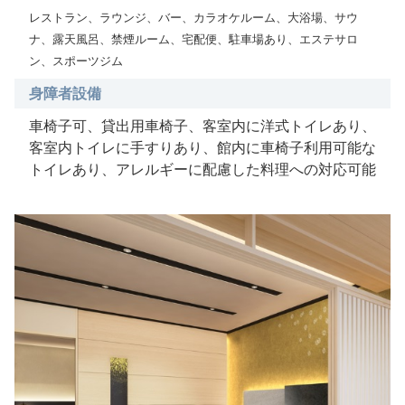
レストラン、ラウンジ、バー、カラオケルーム、大浴場、サウ
ナ、露天風呂、禁煙ルーム、宅配便、駐車場あり、エステサロ
ン、スポーツジム
身障者設備
車椅子可、貸出用車椅子、客室内に洋式トイレあり、
客室内トイレに手すりあり、館内に車椅子利用可能な
トイレあり、アレルギーに配慮した料理への対応可能