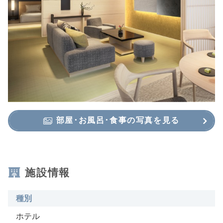
部屋･お風呂･食事の写真を見る
施設情報
種別
ホテル