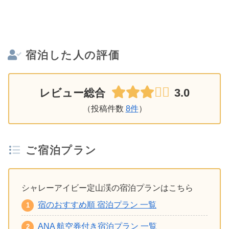
宿泊した人の評価
3.0
レビュー総合
（投稿件数
8件
）
ご宿泊プラン
シャレーアイビー定山渓の宿泊プランはこちら
宿のおすすめ順 宿泊プラン 一覧
ANA 航空券付き宿泊プラン 一覧