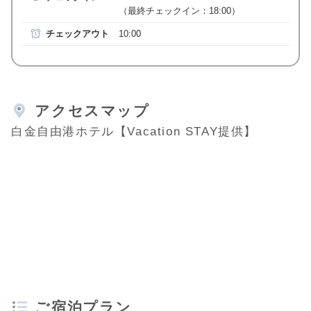
（最終チェックイン：18:00）
チェックアウト
10:00
アクセスマップ
白金自由港ホテル【Vacation STAY提供】
ご宿泊プラン