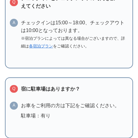
Q
えてください
チェックインは15:00～18:00、チェックアウト
A
は10:00となっております。
※宿泊プランによっては異なる場合がございますので、詳
細は
各宿泊プラン
をご確認ください。
宿に駐車場はありますか？
Q
お車をご利用の方は下記をご確認ください。
A
駐車場：有り