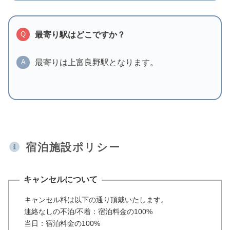
最寄り駅はどこですか？
Q
最寄りは上富良野駅となります。
A
宿泊施設ポリシー
キャンセルについて
キャンセル料は以下の通り頂戴いたします。
連絡なしの不泊/不着：宿泊料金の100%
当日：宿泊料金の100%