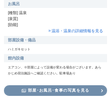
お風呂
[種類] 温泉
[泉質]
[効能]
温浴・温泉の詳細情報を見る
部屋設備・備品
ハミガキセット
館内設備
エアコン、※部屋によって設備が変わる場合がございます。あら
かじめ宿泊施設へご確認ください。駐車場あり
部屋･お風呂･食事の写真を見る