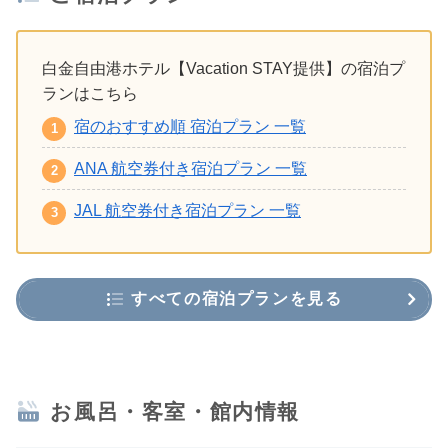
白金自由港ホテル【Vacation STAY提供】の宿泊プ
ランはこちら
宿のおすすめ順 宿泊プラン 一覧
ANA 航空券付き宿泊プラン 一覧
JAL 航空券付き宿泊プラン 一覧
すべての宿泊プランを見る
お風呂・客室・館内情報