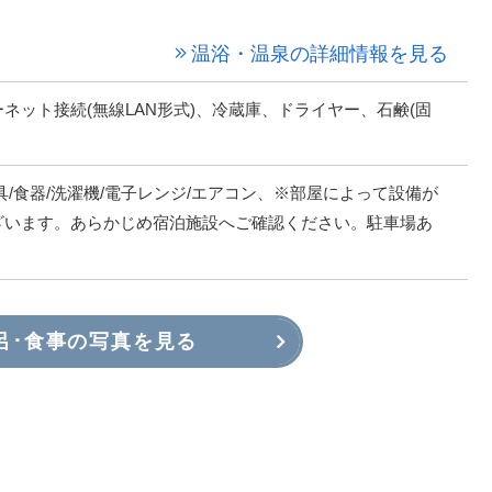
温浴・温泉の詳細情報を見る
ネット接続(無線LAN形式)、冷蔵庫、ドライヤー、石鹸(固
具/食器/洗濯機/電子レンジ/エアコン、※部屋によって設備が
ざいます。あらかじめ宿泊施設へご確認ください。駐車場あ
呂･食事の写真を見る