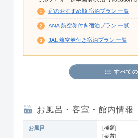
宿のおすすめ順 宿泊プラン 一覧
ANA 航空券付き宿泊プラン 一覧
JAL 航空券付き宿泊プラン 一覧
すべての
お風呂・客室・館内情報
[種類]
お風呂
[泉質]