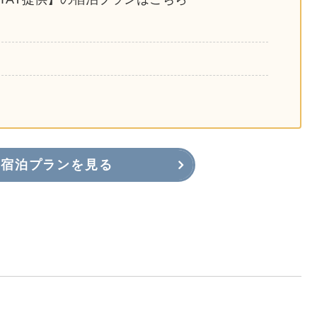
宿泊プランを見る