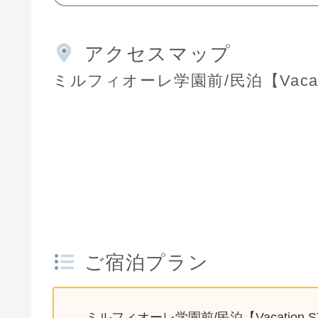
アクセスマップ
ミルフィオーレ学園前/民泊【Vacati
ご宿泊プラン
ミルフィオーレ学園前/民泊【Vacation