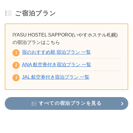
ご宿泊プラン
IYASU HOSTEL SAPPORO(いやすホステル札幌)
の宿泊プランはこちら
宿のおすすめ順 宿泊プラン 一覧
ANA 航空券付き宿泊プラン 一覧
JAL 航空券付き宿泊プラン 一覧
すべての宿泊プランを見る