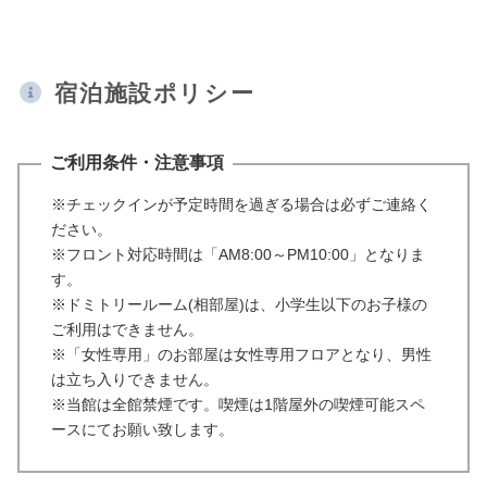
宿泊施設ポリシー
ご利用条件・注意事項
※チェックインが予定時間を過ぎる場合は必ずご連絡く
ださい。
※フロント対応時間は「AM8:00～PM10:00」となりま
す。
※ドミトリールーム(相部屋)は、小学生以下のお子様の
ご利用はできません。
※「女性専用」のお部屋は女性専用フロアとなり、男性
は立ち入りできません。
※当館は全館禁煙です。喫煙は1階屋外の喫煙可能スペ
ースにてお願い致します。