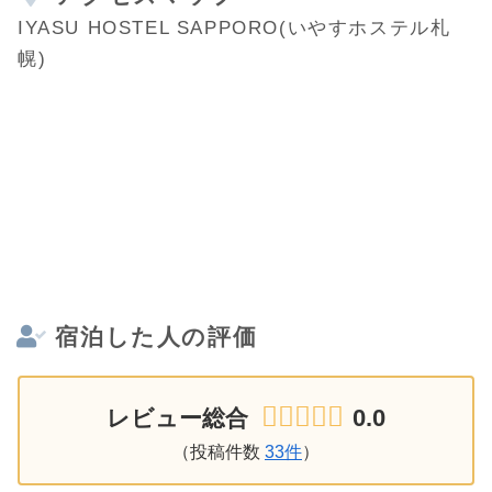
IYASU HOSTEL SAPPORO(いやすホステル札
幌)
宿泊した人の評価
0.0
レビュー総合
（投稿件数
33件
）