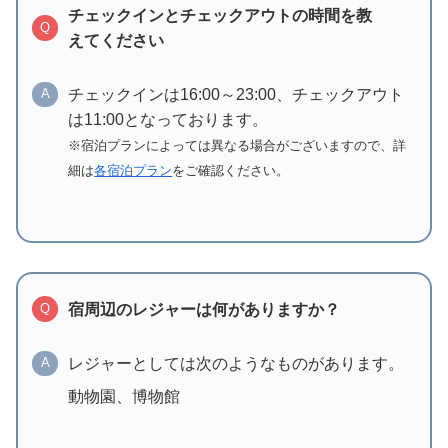
チェックインとチェックアウトの時間を教
Q
えてください
チェックインは16:00～23:00、チェックアウト
A
は11:00となっております。
※宿泊プランによっては異なる場合がございますので、詳
細は
各宿泊プラン
をご確認ください。
宿周辺のレジャーは何がありますか？
Q
レジャーとしては次のようなものがあります。
A
動物園、博物館