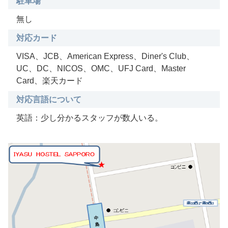
駐車場
無し
対応カード
VISA、JCB、American Express、Diner's Club、
UC、DC、NICOS、OMC、UFJ Card、Master
Card、楽天カード
対応言語について
英語：少し分かるスタッフが数人いる。