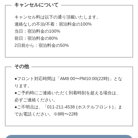
キャンセルについて
キャンセル料は以下の通り頂戴いたします。
連絡なしの不泊/不着：宿泊料金の100%
当日：宿泊料金の100%
前日：宿泊料金の80%
2日前から：宿泊料金の50%
その他
●フロント対応時間は「AM8:00〜PM10:00(22時)」とな
ります。
●ご予約時にご連絡いただく到着時刻を超える場合は、
必ずご連絡ください。
●ご不明点は、「011-211-4538 (ホステルフロント)」ま
でお電話ください。※8時〜22時