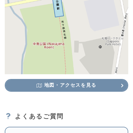
地図・アクセスを見る
よくあるご質問