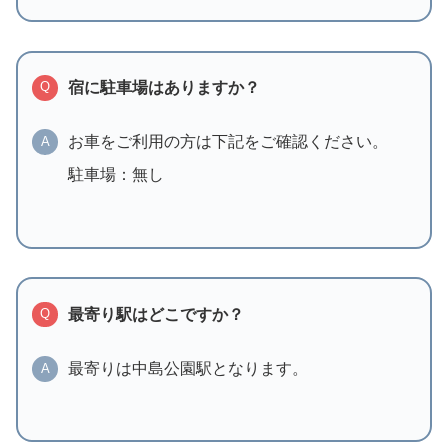
宿に駐車場はありますか？
Q
お車をご利用の方は下記をご確認ください。
A
駐車場：無し
最寄り駅はどこですか？
Q
最寄りは中島公園駅となります。
A