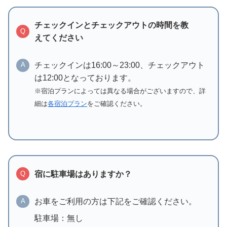
チェックインとチェックアウトの時間を教
Q
えてください
チェックインは16:00～23:00、チェックアウト
A
は12:00となっております。
※宿泊プランによっては異なる場合がございますので、詳
細は
各宿泊プラン
をご確認ください。
宿に駐車場はありますか？
Q
お車をご利用の方は下記をご確認ください。
A
駐車場：無し