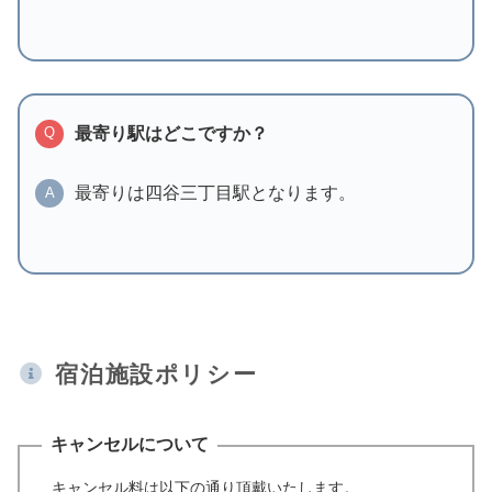
最寄り駅はどこですか？
Q
最寄りは四谷三丁目駅となります。
A
宿泊施設ポリシー
キャンセルについて
キャンセル料は以下の通り頂戴いたします。