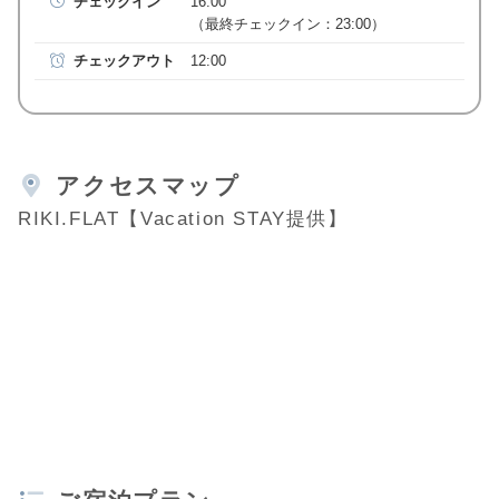
チェックイン
16:00
（最終チェックイン：23:00）
チェックアウト
12:00
アクセスマップ
RIKI.FLAT【Vacation STAY提供】