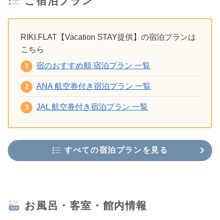
ご宿泊プラン
RIKI.FLAT【Vacation STAY提供】の宿泊プランは
こちら
宿のおすすめ順 宿泊プラン 一覧
ANA 航空券付き宿泊プラン 一覧
JAL 航空券付き宿泊プラン 一覧
すべての宿泊プランを見る
お風呂・客室・館内情報