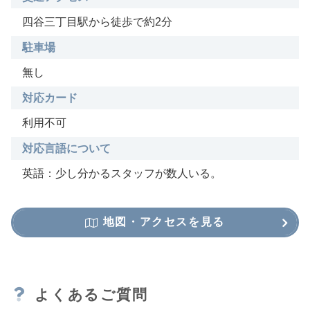
四谷三丁目駅から徒歩で約2分
駐車場
無し
対応カード
利用不可
対応言語について
英語：少し分かるスタッフが数人いる。
地図・アクセスを見る
よくあるご質問