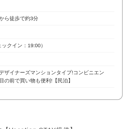
から徒歩で約3分
ックイン：19:00）
デザイナーズマンションタイプ!コンビニエン
目の前で買い物も便利!【民泊】