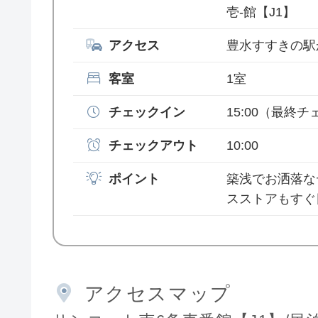
壱-館【J1】
アクセス
豊水すすきの駅
客室
1室
チェックイン
15:00
（最終チェ
チェックアウト
10:00
ポイント
築浅でお洒落な
スストアもすぐ
アクセスマップ