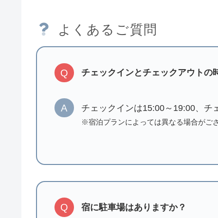
よくあるご質問
Q
チェックインとチェックアウトの
A
チェックインは15:00～19:00、
※宿泊プランによっては異なる場合がご
Q
宿に駐車場はありますか？