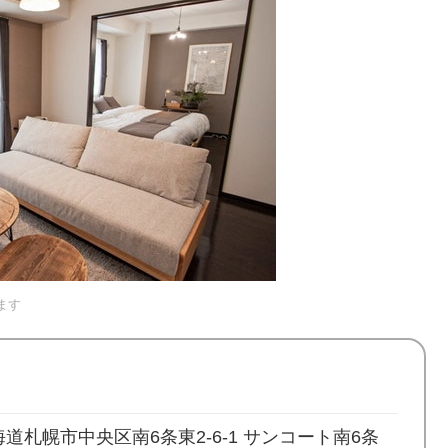
ます
 北海道札幌市中央区南6条東2-6-1 サンコート南6条