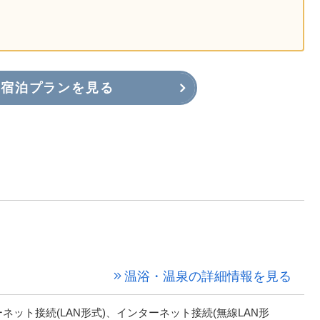
宿泊プランを見る
温浴・温泉の詳細情報を見る
ネット接続(LAN形式)、インターネット接続(無線LAN形