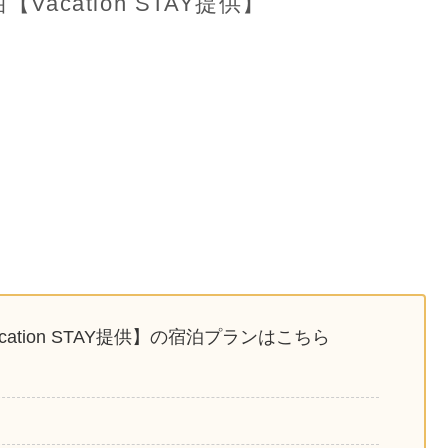
acation STAY提供】
ation STAY提供】の宿泊プランはこちら