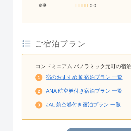
食事
0.0
ご宿泊プラン
コンドミニアム パノラミック元町の宿
宿のおすすめ順 宿泊プラン 一覧
ANA 航空券付き宿泊プラン 一覧
JAL 航空券付き宿泊プラン 一覧