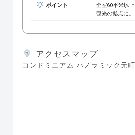
ポイント
全室60平米以
観光の拠点に。
アクセスマップ
コンドミニアム パノラミック元