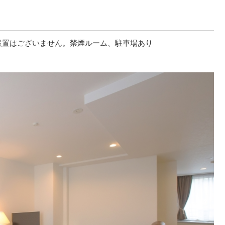
設置はございません。禁煙ルーム、駐車場あり