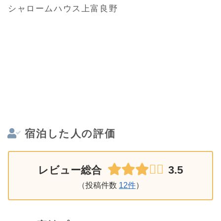
シャロームハウス上富良野
宿泊した人の評価
3.5
レビュー総合
（投稿件数
12件
）