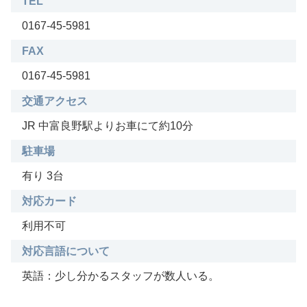
TEL
0167-45-5981
FAX
0167-45-5981
交通アクセス
JR 中富良野駅よりお車にて約10分
駐車場
有り 3台
対応カード
利用不可
対応言語について
英語：少し分かるスタッフが数人いる。