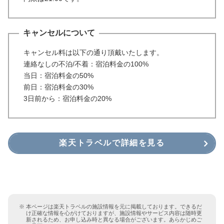
キャンセルについて
キャンセル料は以下の通り頂戴いたします。
連絡なしの不泊/不着：宿泊料金の100%
当日：宿泊料金の50%
前日：宿泊料金の30%
3日前から：宿泊料金の20%
楽天トラベルで詳細を見る
本ページは楽天トラベルの施設情報を元に掲載しております。できるだ
け正確な情報を心がけておりますが、施設情報やサービス内容は随時更
新されるため、お申し込み時と異なる場合がございます。あらかじめご