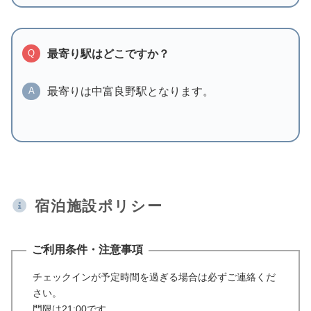
最寄り駅はどこですか？
Q
最寄りは中富良野駅となります。
A
宿泊施設ポリシー
ご利用条件・注意事項
チェックインが予定時間を過ぎる場合は必ずご連絡くだ
さい。
門限は21:00です。