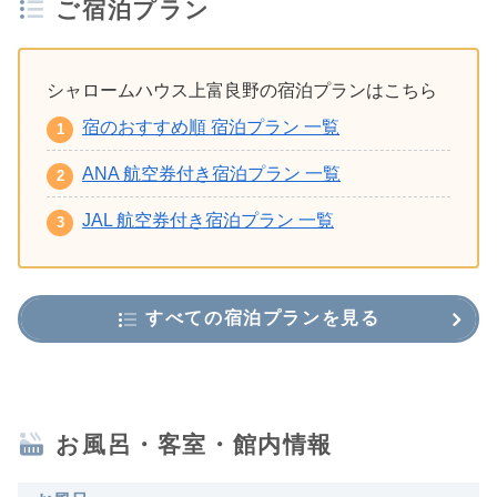
ご宿泊プラン
シャロームハウス上富良野の宿泊プランはこちら
宿のおすすめ順 宿泊プラン 一覧
ANA 航空券付き宿泊プラン 一覧
JAL 航空券付き宿泊プラン 一覧
すべての宿泊プランを見る
お風呂・客室・館内情報