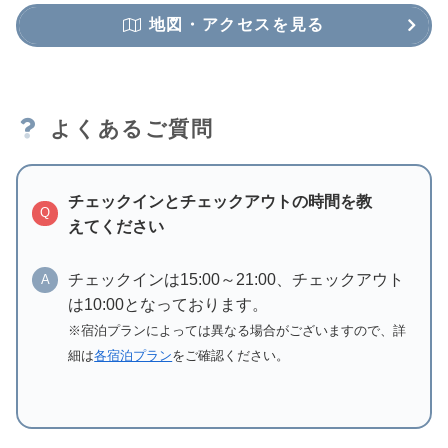
地図・アクセスを見る
よくあるご質問
チェックインとチェックアウトの時間を教
Q
えてください
チェックインは15:00～21:00、チェックアウト
A
は10:00となっております。
※宿泊プランによっては異なる場合がございますので、詳
細は
各宿泊プラン
をご確認ください。