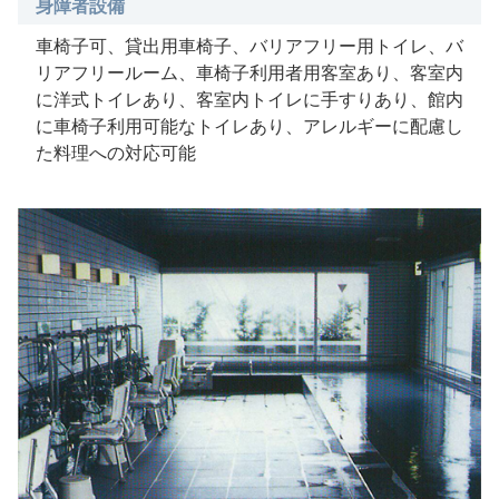
身障者設備
車椅子可、貸出用車椅子、バリアフリー用トイレ、バ
リアフリールーム、車椅子利用者用客室あり、客室内
に洋式トイレあり、客室内トイレに手すりあり、館内
に車椅子利用可能なトイレあり、アレルギーに配慮し
た料理への対応可能