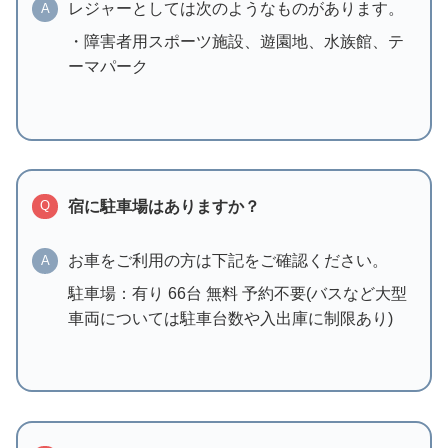
レジャーとしては次のようなものがあります。
A
・障害者用スポーツ施設、遊園地、水族館、テ
ーマパーク
宿に駐車場はありますか？
Q
お車をご利用の方は下記をご確認ください。
A
駐車場：有り 66台 無料 予約不要(バスなど大型
車両については駐車台数や入出庫に制限あり)