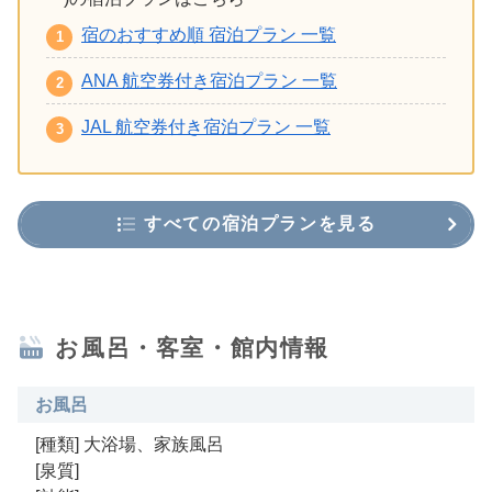
宿のおすすめ順 宿泊プラン 一覧
ANA 航空券付き宿泊プラン 一覧
JAL 航空券付き宿泊プラン 一覧
すべての宿泊プランを見る
お風呂・客室・館内情報
お風呂
[種類] 大浴場、家族風呂
[泉質]