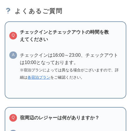
よくあるご質問
チェックインとチェックアウトの時間を教
Q
えてください
チェックインは16:00～23:00、チェックアウト
A
は10:00となっております。
※宿泊プランによっては異なる場合がございますので、詳
細は
各宿泊プラン
をご確認ください。
宿周辺のレジャーは何がありますか？
Q