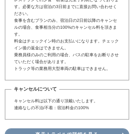
す。必要な方は宿泊の3日前までに直接お問い合わせく
ださい。
食事を含むプランのみ、宿泊日の2日前以降のキャンセ
ルの場合、食事相当分の100%のキャンセル料を頂きま
す。
料金はチェックイン時のお支払いになります。チェック
イン後の返金はできません。
乗務員様のみのご利用の場合、バスの駐車をお断りさせ
ていただく場合があります。
トラック等の業務用大型車両の駐車はできません。
キャンセルについて
キャンセル料は以下の通り頂戴いたします。
連絡なしの不泊/不着：宿泊料金の100%