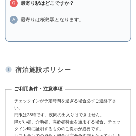
最寄り駅はどこですか？
Q
最寄りは桜島駅となります。
A
宿泊施設ポリシー
ご利用条件・注意事項
チェックインが予定時間を過ぎる場合必ずご連絡下さ
い。
門限は23時です。夜間の出入りはできません。
障がい者、介助者、高齢者料金を適用する場合、チェッ
クイン時に証明するもののご提示が必要です。
レストランでの夕食・朝食は完全予約制となっておりま