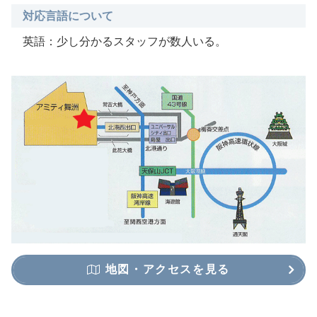
対応言語について
英語：少し分かるスタッフが数人いる。
地図・アクセスを見る