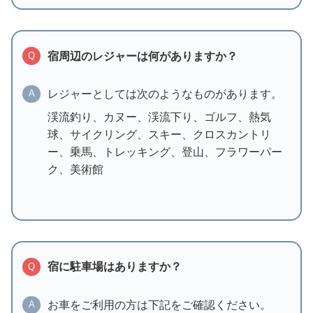
宿周辺のレジャーは何がありますか？
Q
レジャーとしては次のようなものがあります。
A
渓流釣り、カヌー、渓流下り、ゴルフ、熱気
球、サイクリング、スキー、クロスカントリ
ー、乗馬、トレッキング、登山、フラワーパー
ク、美術館
宿に駐車場はありますか？
Q
お車をご利用の方は下記をご確認ください。
A