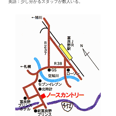
英語：少し分かるスタッフが数人いる。