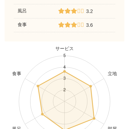
風呂
3.2
食事
3.6