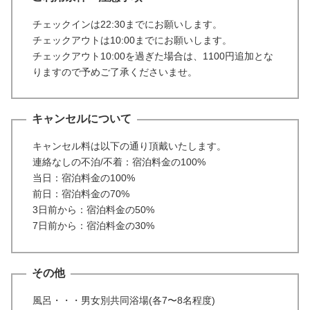
チェックインは22:30までにお願いします。
チェックアウトは10:00までにお願いします。
チェックアウト10:00を過ぎた場合は、1100円追加とな
りますので予めご了承くださいませ。
キャンセルについて
キャンセル料は以下の通り頂戴いたします。
連絡なしの不泊/不着：宿泊料金の100%
当日：宿泊料金の100%
前日：宿泊料金の70%
3日前から：宿泊料金の50%
7日前から：宿泊料金の30%
その他
風呂・・・男女別共同浴場(各7〜8名程度)