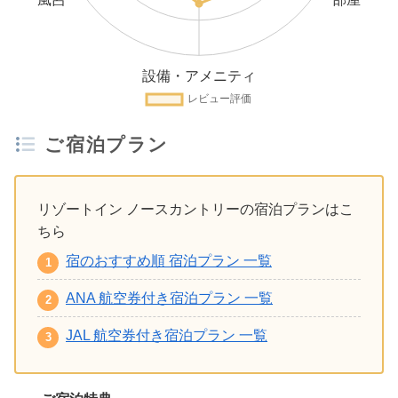
ご宿泊プラン
リゾートイン ノースカントリーの宿泊プランはこ
ちら
宿のおすすめ順 宿泊プラン 一覧
ANA 航空券付き宿泊プラン 一覧
JAL 航空券付き宿泊プラン 一覧