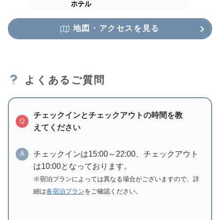
地図・アクセスを見る
よくあるご質問
チェックインとチェックアウトの時間を教
Q
えてください
チェックインは15:00～22:00、チェックアウト
A
は10:00となっております。
※宿泊プランによっては異なる場合がございますので、詳
細は
各宿泊プラン
をご確認ください。