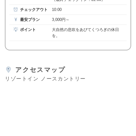
チェックアウト
10:00
最安プラン
3,000円～
ポイント
大自然の息吹をあびてくつろぎの休日
を。
アクセスマップ
リゾートイン ノースカントリー