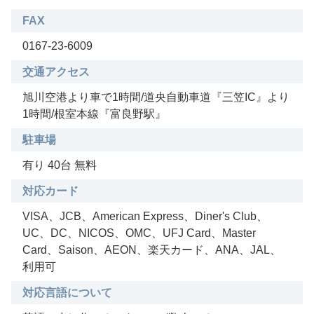
FAX
0167-23-6009
交通アクセス
旭川空港より車で1時間/道央自動車道『三笠IC』より
1時間/根室本線『富良野駅』
駐車場
有り 40台 無料
対応カード
VISA、JCB、American Express、Diner's Club、
UC、DC、NICOS、OMC、UFJ Card、Master
Card、Saison、AEON、楽天カード、ANA、JAL、
利用可
対応言語について