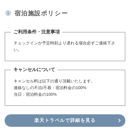
宿泊施設ポリシー
ご利用条件・注意事項
チェックインが予定時刻より遅れる場合必ずご連絡下さ
い。
キャンセルについて
キャンセル料は以下の通り頂戴いたします。
連絡なしの不泊/不着：宿泊料金の100%
当日：宿泊料金の100%
楽天トラベルで詳細を見る