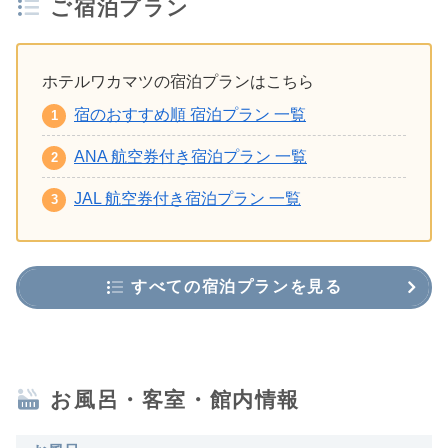
ご宿泊プラン
ホテルワカマツの宿泊プランはこちら
宿のおすすめ順 宿泊プラン 一覧
ANA 航空券付き宿泊プラン 一覧
JAL 航空券付き宿泊プラン 一覧
すべての宿泊プランを見る
お風呂・客室・館内情報