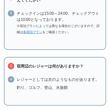
えてください
チェックインは15:00～24:00、チェックアウト
A
は10:00となっております。
※宿泊プランによっては異なる場合がございますので、詳
細は
各宿泊プラン
をご確認ください。
宿周辺のレジャーは何がありますか？
Q
レジャーとしては次のようなものがあります。
A
釣り、ゴルフ、登山、水族館