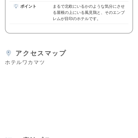
ポイント
まるで北欧にいるかのような気分にさせ
る屋根の上にいる風見鶏と、そのエンブ
レムが目印のホテルです。
アクセスマップ
ホテルワカマツ