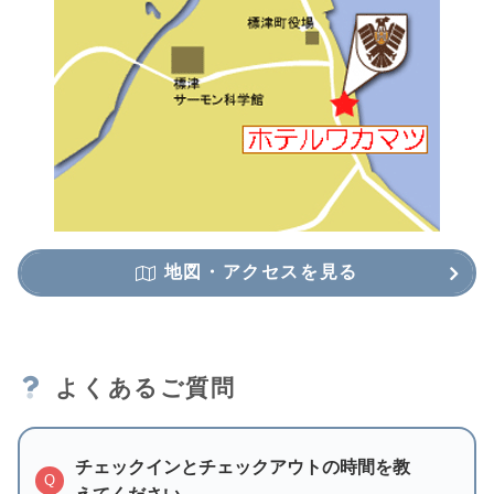
地図・アクセスを見る
よくあるご質問
チェックインとチェックアウトの時間を教
Q