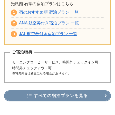
光風館 石亭の宿泊プランはこちら
宿のおすすめ順 宿泊プラン 一覧
ANA 航空券付き宿泊プラン 一覧
JAL 航空券付き宿泊プラン 一覧
ご宿泊特典
モーニングコーヒーサービス、時間外チェックイン可、
時間外チェックアウト可
※特典内容は変更になる場合があります。
すべての宿泊プランを見る