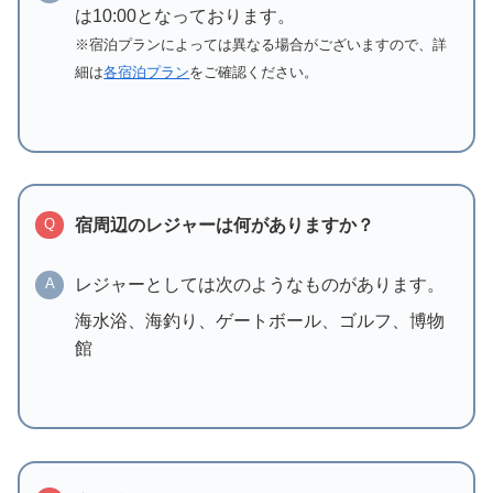
は10:00となっております。
※宿泊プランによっては異なる場合がございますので、詳
細は
各宿泊プラン
をご確認ください。
宿周辺のレジャーは何がありますか？
Q
レジャーとしては次のようなものがあります。
A
海水浴、海釣り、ゲートボール、ゴルフ、博物
館