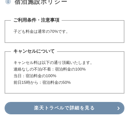
宿泊施設ポリシー
ご利用条件・注意事項
子ども料金は通常の70%です。
キャンセルについて
キャンセル料は以下の通り頂戴いたします。
連絡なしの不泊/不着：宿泊料金の100%
当日：宿泊料金の100%
前日15時から：宿泊料金の50%
楽天トラベルで詳細を見る