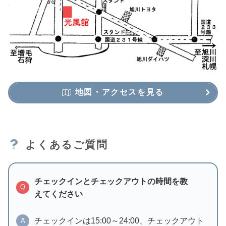
地図・アクセスを見る
よくあるご質問
チェックインとチェックアウトの時間を教
Q
えてください
チェックインは15:00～24:00、チェックアウト
A