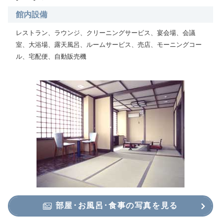
館内設備
レストラン、ラウンジ、クリーニングサービス、宴会場、会議
室、大浴場、露天風呂、ルームサービス、売店、モーニングコー
ル、宅配便、自動販売機
部屋･お風呂･食事の写真を見る