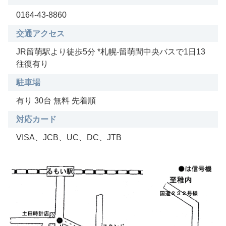
0164-43-8860
交通アクセス
JR留萌駅より徒歩5分 *札幌-留萌間中央バスで1日13
往復有り
駐車場
有り 30台 無料 先着順
対応カード
VISA、JCB、UC、DC、JTB