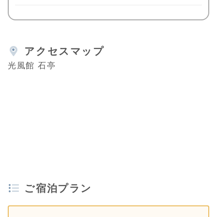
アクセスマップ
光風館 石亭
ご宿泊プラン