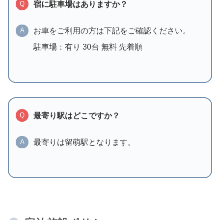
宿に駐車場はありますか？
Q
お車をご利用の方は下記をご確認ください。
A
駐車場：有り 30台 無料 先着順
最寄り駅はどこですか？
Q
最寄りは留萌駅となります。
A